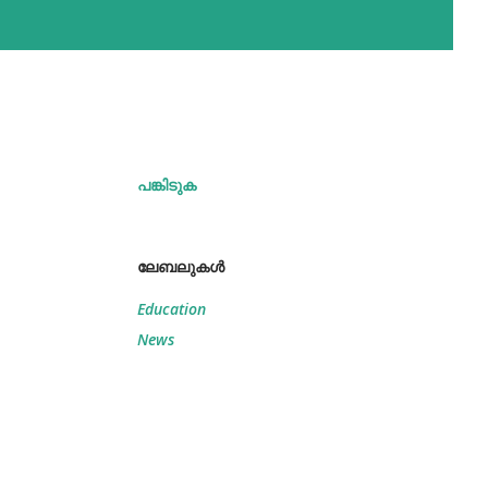
പങ്കിടുക
ലേബലുകള്‍
Education
News