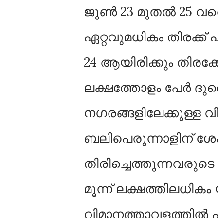
ജൂണ്‍ 23 മുതല്‍ 25 
ഏറ്റവുമധികം തിരക്ക് പ
24 ആയിരിക്കും തിരക്
ലക്ഷത്തോളം പേര്‍ ദുബൈ
നഗരങ്ങളിലേക്കുള്ള വ
ബലിപെരുന്നാളിന് ശേ
തിരിച്ചെത്തുന്നവരുടെ ത
മൂന്ന് ലക്ഷത്തിലധിക
വിമാനത്താവളത്തില്‍ പ്ര