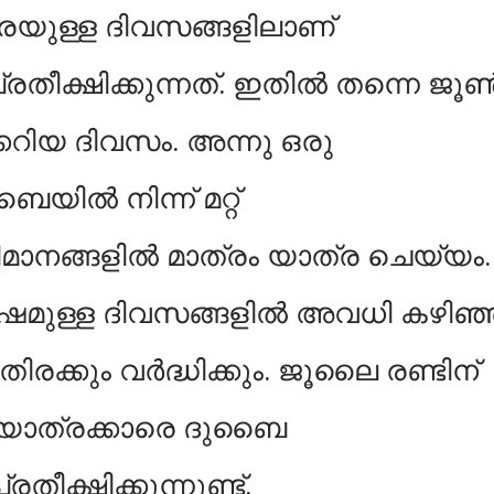
വരെയുള്ള ദിവസങ്ങളിലാണ്
്രതീക്ഷിക്കുന്നത്. ഇതില്‍ തന്നെ ജൂണ്
കേറിയ ദിവസം. അന്നു ഒരു
യില്‍ നിന്ന് മറ്റ്
ിമാനങ്ങളില്‍ മാത്രം യാത്ര ചെയ്യം.
ഷമുള്ള ദിവസങ്ങളില്‍ അവധി കഴിഞ്
ിരക്കും വര്‍ദ്ധിക്കും. ജൂലൈ രണ്ടിന്
ം യാത്രക്കാരെ ദുബൈ
തീക്ഷിക്കുന്നുണ്ട്.