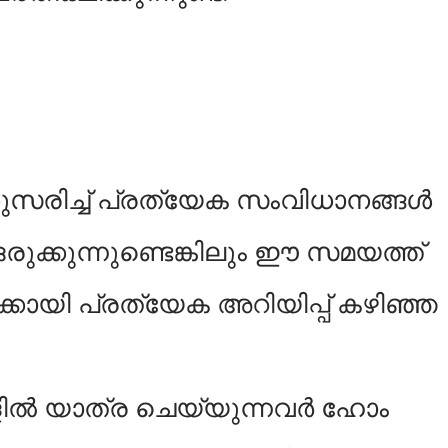
ുസരിച്ച് പ്രത്യേക സംവിധാനങ്ങള്‍
രുക്കുന്നുണ്ടെങ്കിലും ഈ സമയത്ത്
ക്കായി പ്രത്യേക അറിയിപ്പ് കഴിഞ്ഞ
ളില്‍ യാത്ര ചെയ്യുന്നവര്‍ ഹോം