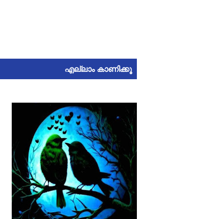
എല്ലാം കാണിക്കൂ