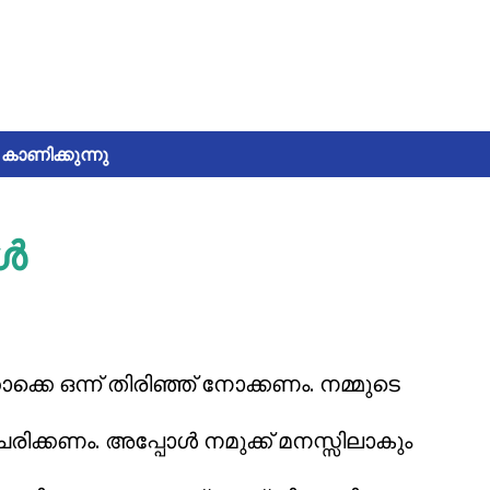
കാണിക്കുന്നു
കൾ
്കെ ഒന്ന് തിരിഞ്ഞ് നോക്കണം. നമ്മുടെ
രിക്കണം. അപ്പോൾ നമുക്ക് മനസ്സിലാകും