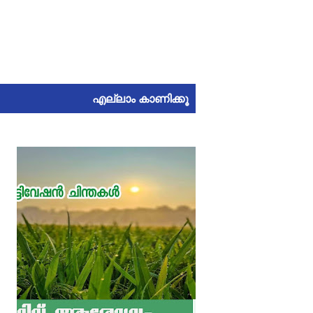
എല്ലാം കാണിക്കൂ