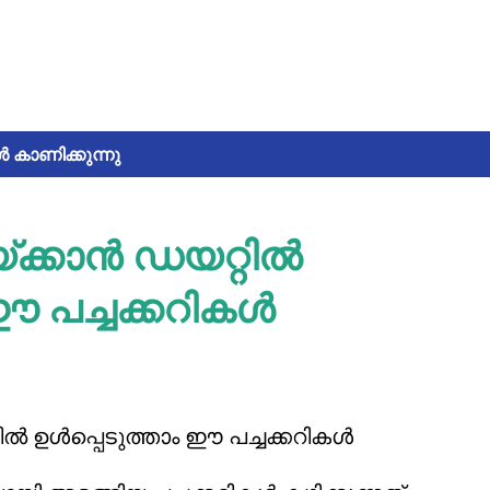
ൾ കാണിക്കുന്നു
്കാന്‍ ഡയറ്റില്‍
ഈ പച്ചക്കറികള്‍
്‍ ഉള്‍പ്പെടുത്താം ഈ പച്ചക്കറികള്‍