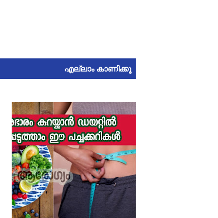
എല്ലാം കാണിക്കൂ