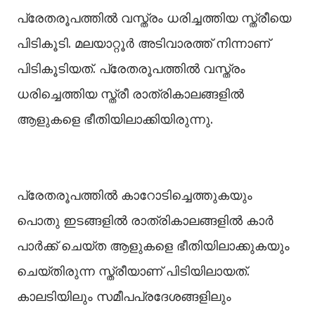
പ്രേതരൂപത്തില്‍ വസ്ത്രം ധരിച്ചത്തിയ സ്ത്രീയെ
പിടികൂടി. മലയാറ്റൂര്‍ അടിവാരത്ത് നിന്നാണ്
പിടികൂടിയത്. പ്രേതരൂപത്തില്‍ വസ്ത്രം
ധരിച്ചെത്തിയ സ്ത്രീ രാത്രികാലങ്ങളില്‍
ആളുകളെ ഭീതിയിലാക്കിയിരുന്നു.
പ്രേതരൂപത്തില്‍ കാറോടിച്ചെത്തുകയും
പൊതു ഇടങ്ങളില്‍ രാത്രികാലങ്ങളില്‍ കാര്‍
പാര്‍ക്ക് ചെയ്ത ആളുകളെ ഭീതിയിലാക്കുകയും
ചെയ്തിരുന്ന സ്ത്രീയാണ് പിടിയിലായത്.
കാലടിയിലും സമീപപ്രദേശങ്ങളിലും