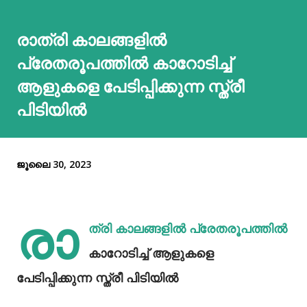
രാത്രി കാലങ്ങളില്‍
പ്രേതരൂപത്തില്‍ കാറോടിച്ച്
ആളുകളെ പേടിപ്പിക്കുന്ന സ്ത്രീ
പിടിയില്‍
ജൂലൈ 30, 2023
രാ
ത്രി കാലങ്ങളില്‍ പ്രേതരൂപത്തില്‍
കാറോടിച്ച് ആളുകളെ
പേടിപ്പിക്കുന്ന സ്ത്രീ പിടിയില്‍