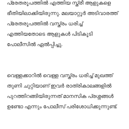
പ്രേതരൂപത്തില്‍ എത്തിയ സ്ത്രീ ആളുകളെ
ഭീതിയിലാക്കിയിരുന്നു. മലയാറ്റൂര്‍ അടിവാരത്ത്
പ്രേതരൂപത്തില്‍ വസ്ത്രം ധരിച്ച്
എത്തിയതോടെ ആളുകള്‍ പിടികൂടി
പോലീസില്‍ ഏല്‍പ്പിച്ചു.
വെള്ളക്കാറില്‍ വെള്ള വസ്ത്രം ധരിച്ച് മുഖത്ത്
തുണി ചുറ്റിയാണ് ഇവര്‍ രാത്രികാലങ്ങളില്‍
പുറത്തിറങ്ങിയിരുന്നത് മാനസിക പ്രശ്നങ്ങള്‍
ഉണ്ടോ എന്നും പോലീസ് പരിശോധിക്കുന്നുണ്ട്.