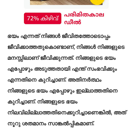
ഭയം എന്നത് നിങ്ങൾ ജീവിതത്തോടൊപ്പം
ജീവിക്കാത്തതുകൊണ്ടാണ്, നിങ്ങൾ നിങ്ങളുടെ
മനസ്സിലാണ് ജീവിക്കുന്നത്. നിങ്ങളുടെ ഭയം
എപ്പോഴും അടുത്തതായി എന്ത് സംഭവിക്കും
എന്നതിനെ കുറിച്ചാണ്. അതിനർത്ഥം
നിങ്ങളുടെ ഭയം എപ്പോഴും ഇല്ലാത്തതിനെ
കുറിച്ചാണ്. നിങ്ങളുടെ ഭയം
നിലവിലില്ലാത്തതിനെക്കുറിച്ചാണെങ്കിൽ, അത്
നൂറു ശതമാനം സാങ്കൽപ്പികമാണ്.