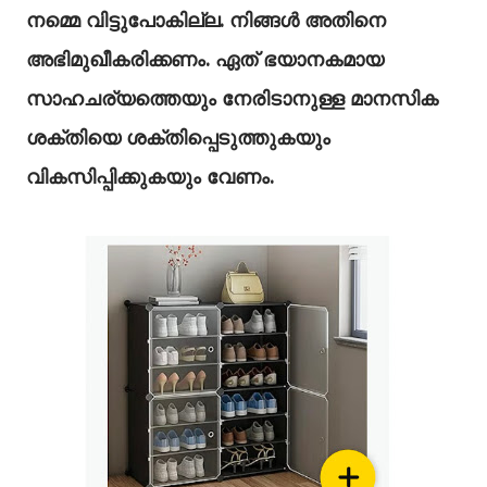
നമ്മെ വിട്ടുപോകില്ല. നിങ്ങൾ അതിനെ
അഭിമുഖീകരിക്കണം. ഏത് ഭയാനകമായ
സാഹചര്യത്തെയും നേരിടാനുള്ള മാനസിക
ശക്തിയെ ശക്തിപ്പെടുത്തുകയും
വികസിപ്പിക്കുകയും വേണം.