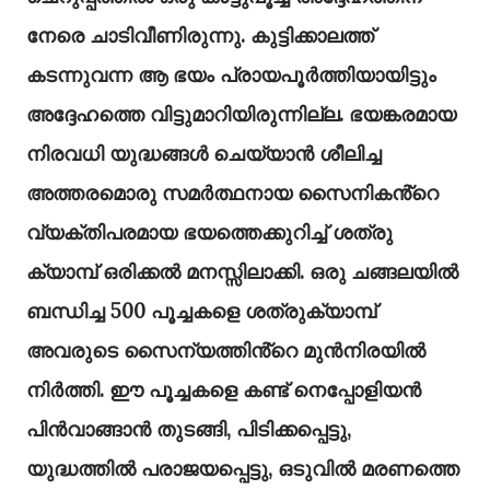
നേരെ ചാടിവീണിരുന്നു. കുട്ടിക്കാലത്ത്
കടന്നുവന്ന ആ ഭയം പ്രായപൂർത്തിയായിട്ടും
അദ്ദേഹത്തെ വിട്ടുമാറിയിരുന്നില്ല. ഭയങ്കരമായ
നിരവധി യുദ്ധങ്ങൾ ചെയ്യാൻ ശീലിച്ച
അത്തരമൊരു സമർത്ഥനായ സൈനികൻ്റെ
വ്യക്തിപരമായ ഭയത്തെക്കുറിച്ച് ശത്രു
ക്യാമ്പ് ഒരിക്കൽ മനസ്സിലാക്കി. ഒരു ചങ്ങലയിൽ
ബന്ധിച്ച 500 പൂച്ചകളെ ശത്രുക്യാമ്പ്
അവരുടെ സൈന്യത്തിൻ്റെ മുൻനിരയിൽ
നിർത്തി. ഈ പൂച്ചകളെ കണ്ട് നെപ്പോളിയൻ
പിൻവാങ്ങാൻ തുടങ്ങി, പിടിക്കപ്പെട്ടു,
യുദ്ധത്തിൽ പരാജയപ്പെട്ടു, ഒടുവിൽ മരണത്തെ