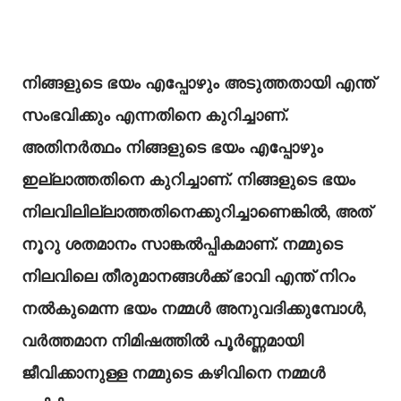
നിങ്ങളുടെ ഭയം എപ്പോഴും അടുത്തതായി എന്ത്
സംഭവിക്കും എന്നതിനെ കുറിച്ചാണ്.
അതിനർത്ഥം നിങ്ങളുടെ ഭയം എപ്പോഴും
ഇല്ലാത്തതിനെ കുറിച്ചാണ്. നിങ്ങളുടെ ഭയം
നിലവിലില്ലാത്തതിനെക്കുറിച്ചാണെങ്കിൽ, അത്
നൂറു ശതമാനം സാങ്കൽപ്പികമാണ്. നമ്മുടെ
നിലവിലെ തീരുമാനങ്ങൾക്ക് ഭാവി എന്ത് നിറം
നൽകുമെന്ന ഭയം നമ്മൾ അനുവദിക്കുമ്പോൾ,
വർത്തമാന നിമിഷത്തിൽ പൂർണ്ണമായി
ജീവിക്കാനുള്ള നമ്മുടെ കഴിവിനെ നമ്മൾ