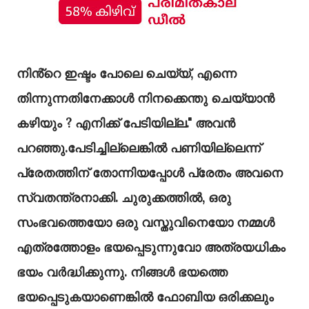
നിൻ്റെ ഇഷ്ടം പോലെ ചെയ്യ്, എന്നെ
തിന്നുന്നതിനേക്കാൾ നിനക്കെന്തു ചെയ്യാൻ
കഴിയും ? എനിക്ക് പേടിയില്ല." അവൻ
പറഞ്ഞു.പേടിച്ചില്ലെങ്കിൽ പണിയില്ലെന്ന്
പ്രേതത്തിന് തോന്നിയപ്പോൾ പ്രേതം അവനെ
സ്വതന്ത്രനാക്കി. ചുരുക്കത്തിൽ, ഒരു
സംഭവത്തെയോ ഒരു വസ്തുവിനെയോ നമ്മൾ
എത്രത്തോളം ഭയപ്പെടുന്നുവോ അത്രയധികം
ഭയം വർദ്ധിക്കുന്നു. നിങ്ങൾ ഭയത്തെ
ഭയപ്പെടുകയാണെങ്കിൽ ഫോബിയ ഒരിക്കലും