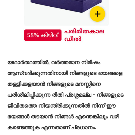
യഥാർത്ഥത്തിൽ, വർത്തമാന നിമിഷം
ആസ്വദിക്കുന്നതിനായി നിങ്ങളുടെ ഭയങ്ങളെ
തള്ളിക്കളയാൻ നിങ്ങളുടെ മനസ്സിനെ
പരിശീലിപ്പിക്കുന്ന രീതി പ്രശ്നമല്ല - നിങ്ങളുടെ
ജീവിതത്തെ നിയന്ത്രിക്കുന്നതിൽ നിന്ന് ഈ
ഭയങ്ങൾ തടയാൻ നിങ്ങൾ എന്തെങ്കിലും വഴി
കണ്ടെത്തുക എന്നതാണ് പ്രധാനം.