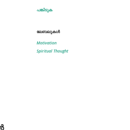
പങ്കിടുക
ലേബലുകള്‍
Motivation
Spiritual Thought
ൾ