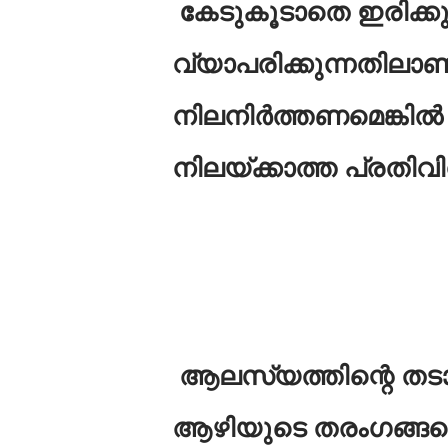
കേടുകൂടാതെ ഇരിക്കു
വ്യാപരിക്കുന്നതിലാണ്
നിലനിർത്തണമെങ്കിൽ 
നിലയ്ക്കാത്ത പ്രതിവ
ആലസ്യത്തിന്റെ തടാകത
ആഴിയുടെ തരംഗങ്ങളെ