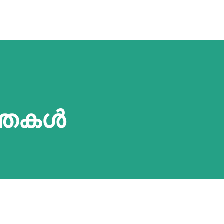
ന്തകൾ