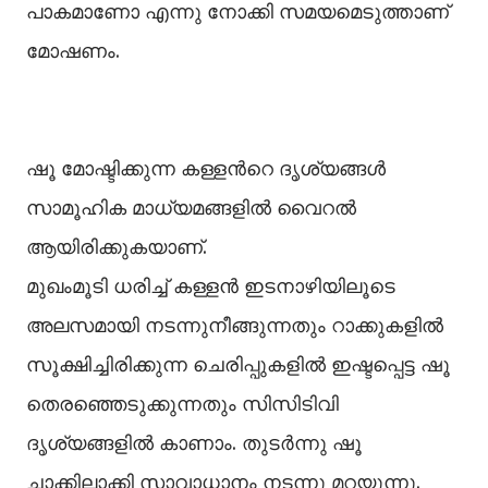
പാകമാണോ എന്നു നോക്കി സമയമെടുത്താണ്
മോഷണം.
ഷൂ മോഷ്ടിക്കുന്ന കള്ളന്‍റെ ദൃശ്യങ്ങള്‍
സാമൂഹിക മാധ്യമങ്ങളില്‍ വൈറല്‍
ആയിരിക്കുകയാണ്.
മുഖംമൂടി ധരിച്ച്‌ കള്ളൻ ഇടനാഴിയിലൂടെ
അലസമായി നടന്നുനീങ്ങുന്നതും റാക്കുകളില്‍
സൂക്ഷിച്ചിരിക്കുന്ന ചെരിപ്പുകളില്‍ ഇഷ്ടപ്പെട്ട ഷൂ
തെരഞ്ഞെടുക്കുന്നതും സിസിടിവി
ദൃശ്യങ്ങളില്‍ കാണാം. തുടർന്നു ഷൂ
ചാക്കിലാക്കി സാവാധാനം നടന്നു മറയുന്നു.