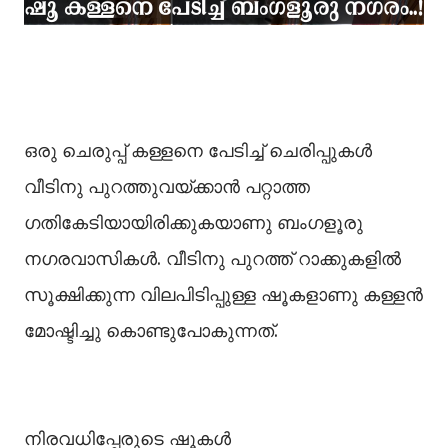
ഒരു ചെരുപ്പ് കള്ളനെ പേടിച്ച്‌ ചെരിപ്പുകള്‍
വീടിനു പുറത്തുവയ്ക്കാൻ പറ്റാത്ത
ഗതികേടിയായിരിക്കുകയാണു ബംഗളൂരു
നഗരവാസികള്‍. വീടിനു പുറത്ത് റാക്കുകളില്‍
സൂക്ഷിക്കുന്ന വിലപിടിപ്പുള്ള ഷൂകളാണു കള്ളൻ
മോഷ്ടിച്ചു കൊണ്ടുപോകുന്നത്.
നിരവധിപ്പേരുടെ ഷൂകള്‍