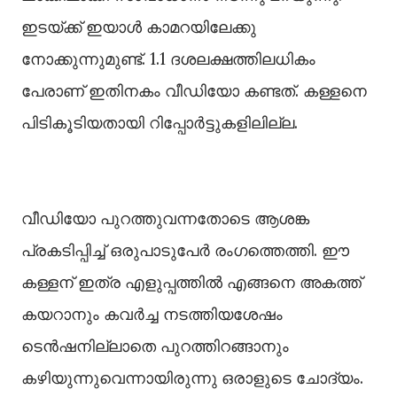
ഇടയ്ക്ക് ഇയാള്‍ കാമറയിലേക്കു
നോക്കുന്നുമുണ്ട്. 1.1 ദശലക്ഷത്തിലധികം
പേരാണ് ഇതിനകം വീഡിയോ കണ്ടത്. കള്ളനെ
പിടികൂടിയതായി റിപ്പോർട്ടുകളിലില്ല.
വീഡിയോ പുറത്തുവന്നതോടെ ആശങ്ക
പ്രകടിപ്പിച്ച്‌ ഒരുപാടുപേർ രംഗത്തെത്തി. ഈ
കള്ളന് ഇത്ര എളുപ്പത്തില്‍ എങ്ങനെ അകത്ത്
കയറാനും കവർച്ച നടത്തിയശേഷം
ടെൻഷനില്ലാതെ പുറത്തിറങ്ങാനും
കഴിയുന്നുവെന്നായിരുന്നു ഒരാളുടെ ചോദ്യം.