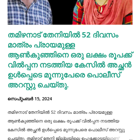
സാധാരണയായി, നിങ്ങളുടെ ശരീരം നിങ്ങളുടെ
വൃക്കകളിലൂടെയും മൂത്രത്തിലൂടെയും യൂറിക് ആസിഡ്
ഫിൽട്ടർ ചെയ്യുന്നു. നിങ്ങൾ അമിതമായി പ്യൂരിൻ
തമിഴനാട് തേനിയില്‍ 52 ദിവസം
കഴിക്കുകയോ ഈ ഉപോൽപ്പന്നം അടിഞ്ഞുകൂടുകയോ
മാത്രം പ്രായമുള്ള
ചെയ്താൽ നിങ്ങളുടെ ശരീരത്തിന് കഴിയുന്നില്ലെങ്കിലും
യൂറിക് ആസിഡ് നിങ്ങളുടെ രക്തത്തിൽ ഞെരുങ...
ആണ്‍കുഞ്ഞിനെ ഒരു ലക്ഷം രൂപക്ക്
വില്‍പ്പന നടത്തിയ കേസില്‍ അച്ഛൻ
ഉള്‍പ്പെടെ മൂന്നുപേരെ പൊലീസ്
അറസ്റ്റു ചെയ്തു.
സെപ്റ്റംബർ 15, 2024
തമിഴനാട് തേനിയില്‍ 52 ദിവസം മാത്രം പ്രായമുള്ള
ആണ്‍കുഞ്ഞിനെ ഒരു ലക്ഷം രൂപക്ക് വില്‍പ്പന നടത്തിയ
കേസില്‍ അച്ഛൻ ഉള്‍പ്പെടെ മൂന്നുപേരെ പൊലീസ് അറസ്റ്റു
ചെയ്തു. തമിഴ്നാട് തേനി ജില്ലയിലെ ഉപ്പുക്കോട്ടയിലാണ്