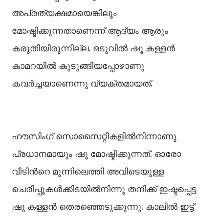
അപ്രത്യക്ഷമായെങ്കിലും
മോഷ്ടിക്കുന്നതാണെന്ന് ആദ്യം ആരും
കരുതിയിരുന്നില്ല. ഒടുവില്‍ ഷൂ കള്ളൻ
കാമറയില്‍ കുടുങ്ങിയപ്പോഴാണു
കവർച്ചയാണെന്നു വ്യക്തമായത്.
ഹൗസിംഗ് സൊസൈറ്റികളില്‍നിന്നാണു
പ്രധാനമായും ഷൂ മോഷ്ടിക്കുന്നത്. ഓരോ
വീടിന്‍റെ മുന്നിലെത്തി അവിടെയുള്ള
ചെരിപ്പുകള്‍ക്കിടയില്‍നിന്നു തനിക്ക് ഇഷ്ടപ്പെട്ട
ഷൂ കള്ളൻ തെരഞ്ഞെടുക്കുന്നു. കാലില്‍ ഇട്ട്