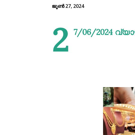
ജൂൺ 27, 2024
2
7/06/2024 വ്യാ