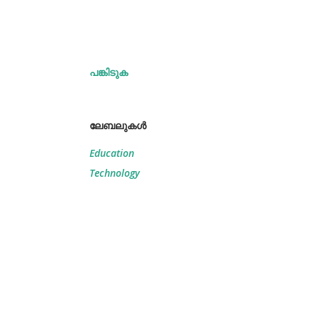
പങ്കിടുക
ലേബലുകള്‍
Education
Technology