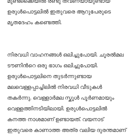
മുണ്ടക്കൈയില്‍ രണ്ടു തവണയായുണ്ടായ
ഉരുള്‍പൊട്ടലില്‍ ഇതുവരെ ആറുപേരുടെ
മൃതദേഹം കണ്ടെത്തി.
നിരവധി വാഹനങ്ങള്‍ ഒലിച്ചുപോയി. ചൂരല്‍മല
ടൗണിന്‍റെ ഒരു ഭാഗം ഒലിച്ചുപോയി.
ഉരുള്‍പൊട്ടലിനെ തുടര്‍ന്നുണ്ടായ
മലവെള്ളപ്പാച്ചിലില്‍ നിരവധി വീടുകള്‍
തകര്‍ന്നു. വെള്ളാര്‍മല സ്കൂള്‍ പൂര്‍ണമായും
വെള്ളത്തിനടിയിലായി. ഉരുള്‍പൊട്ടലില്‍
കനത്ത നാശമാണ് ഉണ്ടായത്. വയനാട്
ഇതുവരെ കാണാത്ത അത്ര വലിയ ദുരന്തമാണ്