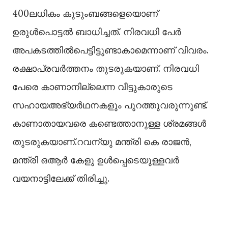
400ലധികം കുടുംബങ്ങളെയൊണ്
ഉരുള്‍പൊട്ടല്‍ ബാധിച്ചത്. നിരവധി പേര്‍
അപകടത്തില്‍പെട്ടിട്ടുണ്ടാകാമെന്നാണ് വിവരം.
രക്ഷാപ്രവര്‍ത്തനം തുടരുകയാണ്. നിരവധി
പേരെ കാണാനില്ലെന്ന വീട്ടുകാരുടെ
സഹായഅഭ്യര്‍ഥനകളും പുറത്തുവരുന്നുണ്ട്.
കാണാതായവരെ കണ്ടെത്താനുള്ള ശ്രമങ്ങള്‍
തുടരുകയാണ്.റവന്യു മന്ത്രി കെ രാജൻ,
മന്ത്രി ഒആര്‍ കേളു ഉള്‍പ്പെടെയുള്ളവര്‍
വയനാട്ടിലേക്ക് തിരിച്ചു.