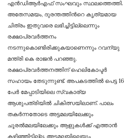
എന്‍ഡിആര്‍എഫ് സംഘവും സ്ഥലത്തെത്തി.
അതേസമയം, ദുരന്തത്തിന്‍റെ കൃത്യമായ
ചിത്രം ഇതുവരെ ലഭിച്ചിട്ടില്ലെന്നും
രക്ഷാപ്രവര്‍ത്തനം
നടന്നുകൊണ്ടിരിക്കുകയാണെന്നും റവന്യു
മന്ത്രി കെ രാജൻ പറഞ്ഞു.
രക്ഷാപ്രവര്‍ത്തനത്തിന് ഹെലികോപ്ടര്‍
സഹായം തേടുന്നുണ്ട്. അപകടത്തില്‍ പെട്ട 16
പേര്‍ മേപ്പാടിയിലെ സ്വകാര്യ
ആശുപത്രിയില്‍ ചികിത്സയിലാണ്. പാലം
തകര്‍ന്നതോടെ അട്ടമലയിലേക്കും
ചൂരല്‍മലയിലേക്കും ആളുകള്‍ക്ക് എത്താൻ
കഴിഞ്ഞിട്ടില്ല. അട്ടമലയിലെയും