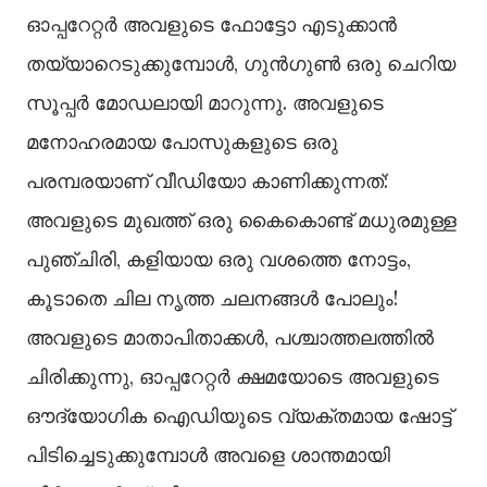
ഓപ്പറേറ്റർ അവളുടെ ഫോട്ടോ എടുക്കാൻ
തയ്യാറെടുക്കുമ്പോൾ, ഗുൻഗുൺ ഒരു ചെറിയ
സൂപ്പർ മോഡലായി മാറുന്നു. അവളുടെ
മനോഹരമായ പോസുകളുടെ ഒരു
പരമ്പരയാണ് വീഡിയോ കാണിക്കുന്നത്:
അവളുടെ മുഖത്ത് ഒരു കൈകൊണ്ട് മധുരമുള്ള
പുഞ്ചിരി, കളിയായ ഒരു വശത്തെ നോട്ടം,
കൂടാതെ ചില നൃത്ത ചലനങ്ങൾ പോലും!
അവളുടെ മാതാപിതാക്കൾ, പശ്ചാത്തലത്തിൽ
ചിരിക്കുന്നു, ഓപ്പറേറ്റർ ക്ഷമയോടെ അവളുടെ
ഔദ്യോഗിക ഐഡിയുടെ വ്യക്തമായ ഷോട്ട്
പിടിച്ചെടുക്കുമ്പോൾ അവളെ ശാന്തമായി