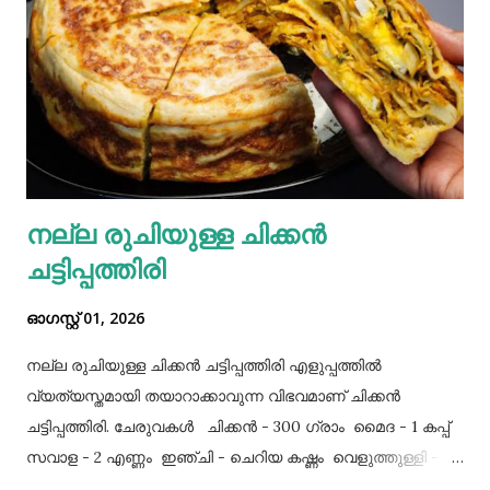
നല്ല രുചിയുള്ള ചിക്കൻ
ചട്ടിപ്പത്തിരി
ഓഗസ്റ്റ് 01, 2026
നല്ല രുചിയുള്ള ചിക്കൻ ചട്ടിപ്പത്തിരി എളുപ്പത്തിൽ
വ്യത്യസ്തമായി തയാറാക്കാവുന്ന വിഭവമാണ് ചിക്കൻ
ചട്ടിപ്പത്തിരി. ചേരുവകൾ ചിക്കൻ - 300 ഗ്രാം മൈദ - 1 കപ്പ്‌
സവാള - 2 എണ്ണം ഇഞ്ചി - ചെറിയ കഷ്ണം വെളുത്തുള്ളി - 5
അല്ലി മുട്ട - 3 എണ്ണം ഉപ്പ് - ആവശ്യത്തിന് തയാറക്കുന്ന