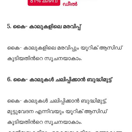
5. കൈ- കാലുകളിലെ മരവിപ്പ്
കൈ- കാലുകളിലെ മരവിപ്പും യൂറിക് ആസിഡ്
കൂടിയതിന്‍റെ സൂചനയാകാം.
6. കൈ- കാലുകള്‍ ചലിപ്പിക്കാന്‍ ബുദ്ധിമുട്ട്
കൈ- കാലുകള്‍ ചലിപ്പിക്കാന്‍ ബുദ്ധിമുട്ട്,
മുട്ടുവേദന എന്നിവയും യൂറിക് ആസിഡ്
കൂടിയതിന്‍റെ സൂചനയാകാം.