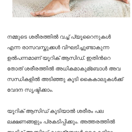
നമ്മുടെ ശരീരത്തില്‍ വച്ച്‌ പ്യൂറൈനുകള്‍
എന്ന രാസവസ്തുക്കള്‍ വിഘടിച്ചുണ്ടാകുന്ന
ഉല്‍പന്നമാണ് യൂറിക് ആസിഡ്. ഇതിന്‍റെ
തോത് ശരീരത്തില്‍ അധികമാകുമ്ബോള്‍ അവ
സന്ധികളില്‍ അടിഞ്ഞു കൂടി കൈകാലുകള്‍ക്ക്
വേദന സൃഷ്ടിക്കാം.
യൂറിക് ആസിഡ് കൂടിയാല്‍ ശരീരം പല
ലക്ഷണങ്ങളും പ്രകടിപ്പിക്കും. അത്തരത്തില്‍