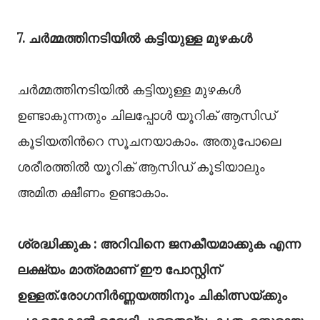
7. ചർമ്മത്തിനടിയില്‍ കട്ടിയുള്ള മുഴകള്‍
ചർമ്മത്തിനടിയില്‍ കട്ടിയുള്ള മുഴകള്‍
ഉണ്ടാകുന്നതും ചിലപ്പോള്‍ യൂറിക് ആസിഡ്
കൂടിയതിന്‍റെ സൂചനയാകാം. അതുപോലെ
ശരീരത്തില്‍ യൂറിക് ആസിഡ് കൂടിയാലും
അമിത ക്ഷീണം ഉണ്ടാകാം.
ശ്രദ്ധിക്കുക : അറിവിനെ ജനകീയമാക്കുക എന്ന
ലക്ഷ്യം മാത്രമാണ് ഈ പോസ്റ്റിന്
ഉള്ളത്.രോഗനിർണ്ണയത്തിനും ചികിത്സയ്ക്കും