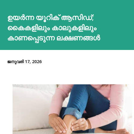
ഉയര്‍ന്ന യൂറിക് ആസിഡ്;
കൈകളിലും കാലുകളിലും
കാണപ്പെടുന്ന ലക്ഷണങ്ങള്‍
ജനുവരി 17, 2026