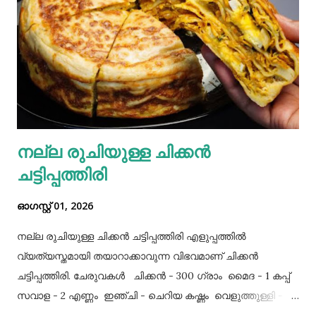
നല്ല രുചിയുള്ള ചിക്കൻ
ചട്ടിപ്പത്തിരി
ഓഗസ്റ്റ് 01, 2026
നല്ല രുചിയുള്ള ചിക്കൻ ചട്ടിപ്പത്തിരി എളുപ്പത്തിൽ
വ്യത്യസ്തമായി തയാറാക്കാവുന്ന വിഭവമാണ് ചിക്കൻ
ചട്ടിപ്പത്തിരി. ചേരുവകൾ ചിക്കൻ - 300 ഗ്രാം മൈദ - 1 കപ്പ്‌
സവാള - 2 എണ്ണം ഇഞ്ചി - ചെറിയ കഷ്ണം വെളുത്തുള്ളി - 5
അല്ലി മുട്ട - 3 എണ്ണം ഉപ്പ് - ആവശ്യത്തിന് തയാറക്കുന്ന