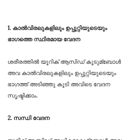
1. കാല്‍വിരലുകളിലും ഉപ്പൂറ്റിയുടെയും
ഭാഗത്തെ സ്ഥിരമായ വേദന
ശരീരത്തില്‍ യൂറിക് ആസിഡ് കൂടുമ്ബോള്‍
അവ കാല്‍വിരലുകളിലും ഉപ്പൂറ്റിയുടെയും
ഭാഗത്ത് അടിഞ്ഞു കൂടി അവിടെ വേദന
സൃഷ്ടിക്കാം.
2. സന്ധി വേദന