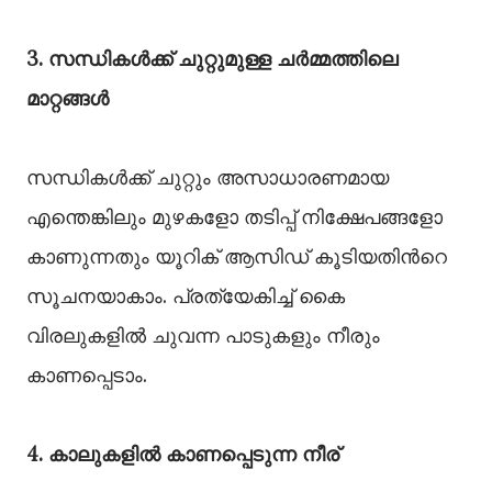
3. സന്ധികള്‍ക്ക് ചുറ്റുമുള്ള ചർമ്മത്തിലെ
മാറ്റങ്ങള്‍
സന്ധികള്‍ക്ക് ചുറ്റും അസാധാരണമായ
എന്തെങ്കിലും മുഴകളോ തടിപ്പ് നിക്ഷേപങ്ങളോ
കാണുന്നതും യൂറിക് ആസിഡ് കൂടിയതിന്‍റെ
സൂചനയാകാം. പ്രത്യേകിച്ച്‌ കൈ
വിരലുകളില്‍ ചുവന്ന പാടുകളും നീരും
കാണപ്പെടാം.
4. കാലുകളില്‍ കാണപ്പെടുന്ന നീര്