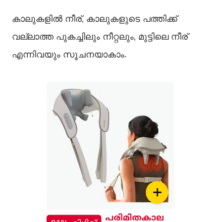
കാലുകളില്‍ നീര്, കാലുകളുടെ പത്തിക്ക്
വല്ലാത്ത പുകച്ചിലും നീറ്റലും, മുട്ടിലെ നീര്
എന്നിവയും സൂചനയാകാം.