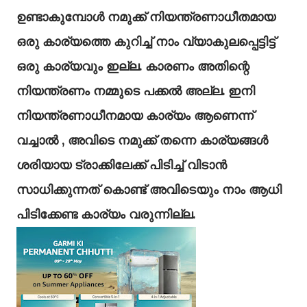
ഉണ്ടാകുമ്പോൾ നമുക്ക്‌ നിയന്ത്രണാധീതമായ
ഒരു കാര്യത്തെ കുറിച്ച്‌ നാം വ്യാകുലപ്പെട്ടിട്ട്‌
ഒരു കാര്യവും ഇല്ല. കാരണം അതിന്റെ
നിയന്ത്രണം നമ്മുടെ പക്കൽ അല്ല. ഇനി
നിയന്ത്രണാധീനമായ കാര്യം ആണെന്ന്
വച്ചാൽ , അവിടെ നമുക്ക്‌ തന്നെ കാര്യങ്ങൾ
ശരിയായ ട്രാക്കിലേക്ക്‌ പിടിച്ച്‌ വിടാൻ
സാധിക്കുന്നത്‌ കൊണ്ട്‌ അവിടെയും നാം ആധി
പിടിക്കേണ്ട കാര്യം വരുന്നില്ല.