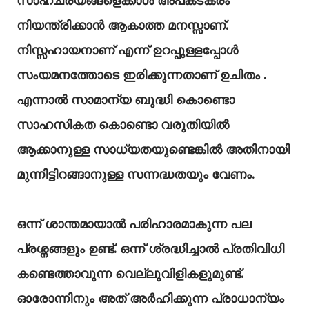
സാഹചര്യങ്ങളെക്കാൾ അപകടകരം
നിയന്ത്രിക്കാൻ ആകാത്ത മനസ്സാണ്‌.
നിസ്സഹായനാണ്‌ എന്ന് ഉറപ്പുള്ളപ്പോൾ
സംയമനത്തോടെ ഇരിക്കുന്നതാണ്‌ ഉചിതം .
എന്നാൽ സാമാന്യ ബുദ്ധി കൊണ്ടൊ
സാഹസികത കൊണ്ടൊ വരുതിയിൽ
ആക്കാനുള്ള സാധ്യതയുണ്ടെങ്കിൽ അതിനായി
മുന്നിട്ടിറങ്ങാനുള്ള സന്നദ്ധതയും വേണം.
ഒന്ന് ശാന്തമായാൽ പരിഹാരമാകുന്ന പല
പ്രശ്നങ്ങളും ഉണ്ട്‌. ഒന്ന് ശ്രദ്ധിച്ചാൽ പ്രതിവിധി
കണ്ടെത്താവുന്ന വെല്ലുവിളികളുമുണ്ട്‌.
ഓരോന്നിനും അത്‌ അർഹിക്കുന്ന പ്രാധാന്യം