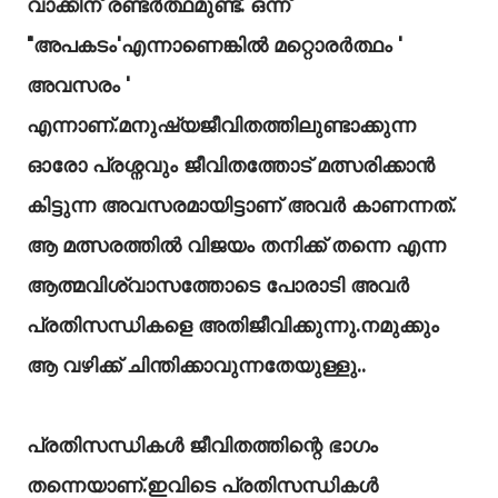
വാക്കിന് രണ്ടർത്ഥമുണ്ട്. ഒന്ന്
"അപകടം'എന്നാണെങ്കിൽ മറ്റൊരർത്ഥം '
അവസരം '
എന്നാണ്.മനുഷ്യജീവിതത്തിലുണ്ടാക്കുന്ന
ഓരോ പ്രശ്നവും ജീവിതത്തോട് മത്സരിക്കാൻ
കിട്ടുന്ന അവസരമായിട്ടാണ് അവർ കാണന്നത്.
ആ മത്സരത്തിൽ വിജയം തനിക്ക് തന്നെ എന്ന
ആത്മവിശ്വാസത്തോടെ പോരാടി അവർ
പ്രതിസന്ധികളെ അതിജീവിക്കുന്നു.നമുക്കും
ആ വഴിക്ക് ചിന്തിക്കാവുന്നതേയുള്ളു..
പ്രതിസന്ധികൾ ജീവിതത്തിന്റെ ഭാഗം
തന്നെയാണ്‌.ഇവിടെ പ്രതിസന്ധികൾ