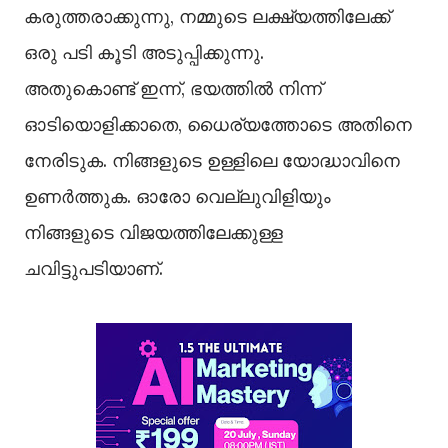
കരുത്തരാക്കുന്നു, നമ്മുടെ ലക്ഷ്യത്തിലേക്ക്
ഒരു പടി കൂടി അടുപ്പിക്കുന്നു.
അതുകൊണ്ട് ഇന്ന്, ഭയത്തിൽ നിന്ന്
ഓടിയൊളിക്കാതെ, ധൈര്യത്തോടെ അതിനെ
നേരിടുക. നിങ്ങളുടെ ഉള്ളിലെ യോദ്ധാവിനെ
ഉണർത്തുക. ഓരോ വെല്ലുവിളിയും
നിങ്ങളുടെ വിജയത്തിലേക്കുള്ള
ചവിട്ടുപടിയാണ്.