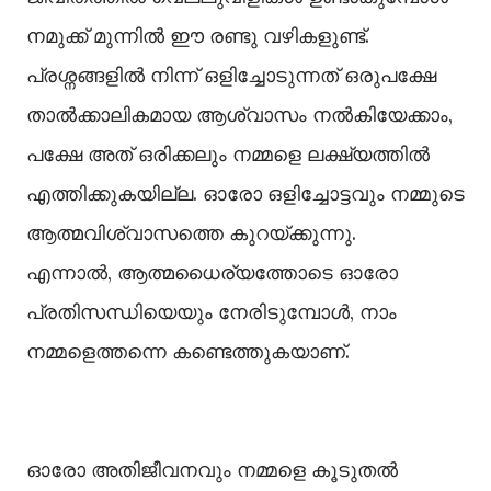
നമുക്ക് മുന്നിൽ ഈ രണ്ടു വഴികളുണ്ട്.
പ്രശ്നങ്ങളിൽ നിന്ന് ഒളിച്ചോടുന്നത് ഒരുപക്ഷേ
താൽക്കാലികമായ ആശ്വാസം നൽകിയേക്കാം,
പക്ഷേ അത് ഒരിക്കലും നമ്മളെ ലക്ഷ്യത്തിൽ
എത്തിക്കുകയില്ല. ഓരോ ഒളിച്ചോട്ടവും നമ്മുടെ
ആത്മവിശ്വാസത്തെ കുറയ്ക്കുന്നു.
എന്നാൽ, ആത്മധൈര്യത്തോടെ ഓരോ
പ്രതിസന്ധിയെയും നേരിടുമ്പോൾ, നാം
നമ്മളെത്തന്നെ കണ്ടെത്തുകയാണ്.
ഓരോ അതിജീവനവും നമ്മളെ കൂടുതൽ