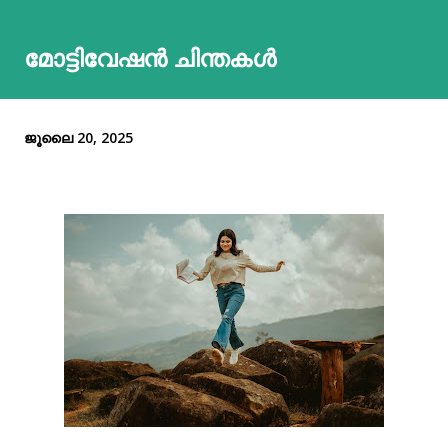
മോട്ടിവേഷൻ ചിന്തകൾ
ജൂലൈ 20, 2025