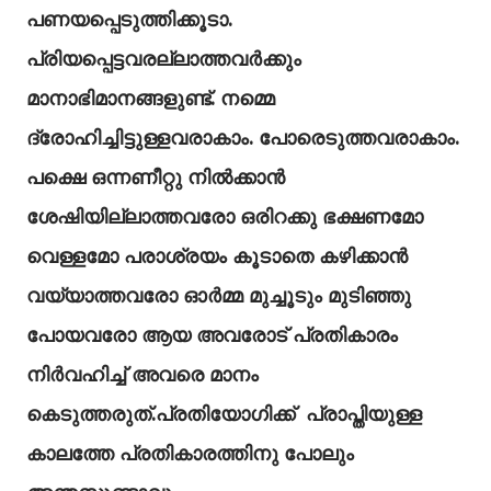
പണയപ്പെടുത്തിക്കൂടാ.
പ്രിയപ്പെട്ടവരല്ലാത്തവർക്കും
മാനാഭിമാനങ്ങളുണ്ട്. നമ്മെ
ദ്രോഹിച്ചിട്ടുള്ളവരാകാം. പോരെടുത്തവരാകാം.
പക്ഷെ ഒന്നണീറ്റു നിൽക്കാൻ
ശേഷിയില്ലാത്തവരോ ഒരിറക്കു ഭക്ഷണമോ
വെള്ളമോ പരാശ്രയം കൂടാതെ കഴിക്കാൻ
വയ്യാത്തവരോ ഓർമ്മ മുച്ചൂടും മുടിഞ്ഞു
പോയവരോ ആയ അവരോട് പ്രതികാരം
നിർവഹിച്ച് അവരെ മാനം
കെടുത്തരുത്.പ്രതിയോഗിക്ക് പ്രാപ്തിയുള്ള
കാലത്തേ പ്രതികാരത്തിനു പോലും