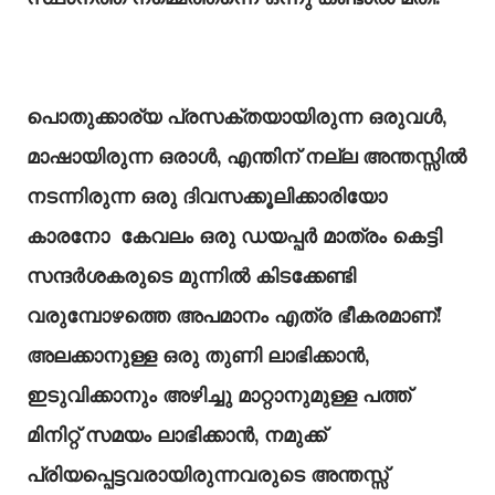
പൊതുക്കാര്യ പ്രസക്തയായിരുന്ന ഒരുവൾ,
മാഷായിരുന്ന ഒരാൾ, എന്തിന് നല്ല അന്തസ്സിൽ
നടന്നിരുന്ന ഒരു ദിവസക്കൂലിക്കാരിയോ
കാരനോ കേവലം ഒരു ഡയപ്പർ മാത്രം കെട്ടി
സന്ദർശകരുടെ മുന്നിൽ കിടക്കേണ്ടി
വരുമ്പോഴത്തെ അപമാനം എത്ര ഭീകരമാണ്!
അലക്കാനുള്ള ഒരു തുണി ലാഭിക്കാൻ,
ഇടുവിക്കാനും അഴിച്ചു മാറ്റാനുമുള്ള പത്ത്
മിനിറ്റ് സമയം ലാഭിക്കാൻ, നമുക്ക്
പ്രിയപ്പെട്ടവരായിരുന്നവരുടെ അന്തസ്സ്