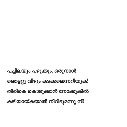
പച്ചിലയും പഴുക്കും, ഒരുനാള്‍
ഞെട്ടറ്റു വീഴും കടക്കലെന്നറിയുക!
തിരികെ കൊടുക്കാന്‍ നോക്കുകില്‍
കഴിയായ്കയാല്‍ നീറിടുമന്നു നീ!