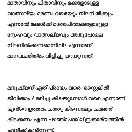
മാതാവിനും പിതാവിനും മക്കളോടുള്ള
വാത്സല്യം മരണം വരെയും നിലനിൽക്കും.
എന്നാൽ മക്കൾക്ക് മാതാപിതാക്കളോടുള്ള
സ്നേഹവും വാത്സല്യവും അതുപോലെ
നിലനിൽക്കണമെന്നില്ല എന്നാണ്
മാനവചരിത്രം വിളിച്ചു പറയുന്നത്.
മനുഷ്യന്‌ ഏത് പ്രായം വരെ സ്റ്റൈലിൽ
ജീവിക്കാം ? മരിച്ചു കിടക്കുമ്പോൾ വരെ എന്നാണ്
എൻ്റെ ഉത്തരം.ചത്തു കിടന്നാലും ചമഞ്ഞ്
കിടക്കണം എന്ന പഴഞ്ചൊല്ല് ഇക്കാര്യത്തിൽ
എനിക്ക് കൂട്ടിനുണ്ട്.