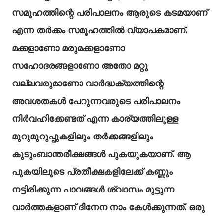
സമൂഹത്തിന്റെ പരിപാലനം ആരുടെ കടമയാണ്
എന്ന തർക്കം സമൂഹത്തിൽ വ്യാപകമാണ്.
മക്കളാണോ മരുമക്കളാണോ
സഹോദരങ്ങളാണോ അതോ മറ്റു
വല്ലവരുമാണോ വാർദ്ധക്യത്തിന്റെ
അവശതകൾ പേറുന്നവരുടെ പരിപാലനം
നിർവഹിക്കേണ്ടത് എന്ന കാര്യത്തിലുള്ള
മുറുമുറുപ്പുകളിലും തർക്കങ്ങളിലും
കുടുംബാന്തരീക്ഷങ്ങൾ പുകയുകയാണ്. ആ
പുകയിലൂടെ പ്രതീക്ഷകളിലേക്ക് കണ്ണും
നട്ടിരിക്കുന്ന പാവങ്ങൾ ശ്വാസം മുട്ടുന്ന
വാർത്തകളാണ് ദിനേന നാം കേൾക്കുന്നത്. ഒരു