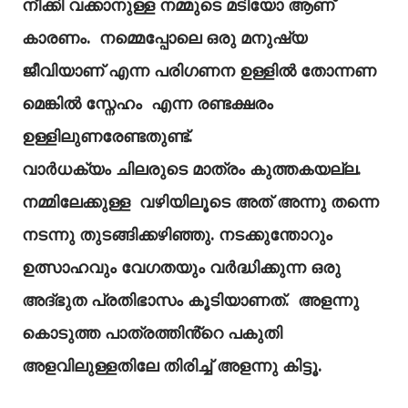
നീക്കി വക്കാനുള്ള നമ്മുടെ മടിയോ ആണ്
കാരണം. നമ്മെപ്പോലെ ഒരു മനുഷ്യ
ജീവിയാണ് എന്ന പരിഗണന ഉള്ളിൽ തോന്നണ
മെങ്കിൽ സ്നേഹം എന്ന രണ്ടക്ഷരം
ഉള്ളിലുണരേണ്ടതുണ്ട്.
വാർധക്യം ചിലരുടെ മാത്രം കുത്തകയല്ല.
നമ്മിലേക്കുള്ള വഴിയിലൂടെ അത് അന്നു തന്നെ
നടന്നു തുടങ്ങിക്കഴിഞ്ഞു. നടക്കുന്തോറും
ഉത്സാഹവും വേഗതയും വർദ്ധിക്കുന്ന ഒരു
അദ്ഭുത പ്രതിഭാസം കൂടിയാണത്. അളന്നു
കൊടുത്ത പാത്രത്തിൻ്റെ പകുതി
അളവിലുള്ളതിലേ തിരിച്ച് അളന്നു കിട്ടൂ.