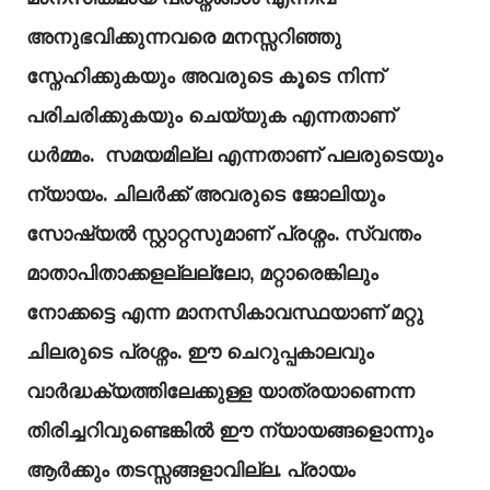
അനുഭവിക്കുന്നവരെ മനസ്സറിഞ്ഞു
സ്നേഹിക്കുകയും അവരുടെ കൂടെ നിന്ന്
പരിചരിക്കുകയും ചെയ്യുക എന്നതാണ്
ധർമ്മം. സമയമില്ല എന്നതാണ് പലരുടെയും
ന്യായം. ചിലർക്ക് അവരുടെ ജോലിയും
സോഷ്യൽ സ്റ്റാറ്റസുമാണ് പ്രശ്നം. സ്വന്തം
മാതാപിതാക്കളല്ലല്ലോ, മറ്റാരെങ്കിലും
നോക്കട്ടെ എന്ന മാനസികാവസ്ഥയാണ് മറ്റു
ചിലരുടെ പ്രശ്നം. ഈ ചെറുപ്പകാലവും
വാർദ്ധക്യത്തിലേക്കുള്ള യാത്രയാണെന്ന
തിരിച്ചറിവുണ്ടെങ്കിൽ ഈ ന്യായങ്ങളൊന്നും
ആർക്കും തടസ്സങ്ങളാവില്ല. പ്രായം