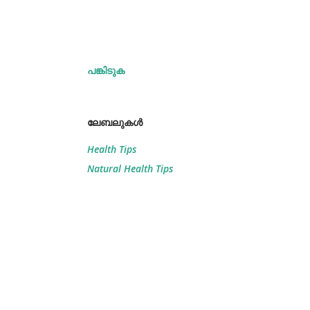
പങ്കിടുക
ലേബലുകള്‍
Health Tips
Natural Health Tips