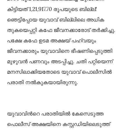
കിട്ടിയത് 1,21,917.70 രൂപയുടെ ബില്ല്!
ഞെട്ടിപ്പോയ യുവാവ് ബില്ലിലെ അധിക
തുകയെപ്പറ്റി കഫേ ജീവനക്കാരോട് തർക്കിച്ചു.
പക്ഷേ കഫേ ഉടമ അക്ഷയ് പഹ്‌വയും
ജീവനക്കാരും യുവാവിനെ ഭീഷണിപ്പെടുത്തി
മുഴുവൻ പണവും അടപ്പിച്ചു. ചതി പറ്റിയെന്ന്
മനസിലാക്കിയതോടെ യുവാവ് പൊലീസില്‍
പരാതി നല്‍കുകയായിരുന്നു.
യുവാവിന്‍റെ പരാതിയില്‍ കേസെടുത്ത
പൊലീസ് അക്ഷയിനെ കസ്റ്റഡിയിലെടുത്ത്