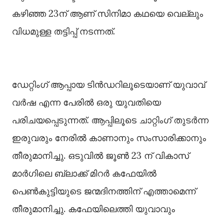
കഴിഞ്ഞ 23ന് ആണ് സിനിമാ കഥയെ വെല്ലും
വിധമുള്ള തട്ടിപ്പ് നടന്നത്.
ഡേറ്റിംഗ് ആപ്പായ ടിൻഡറിലൂടെയാണ് യുവാവ്
വർഷ എന്ന പേരില്‍ ഒരു യുവതിയെ
പരിചയപ്പെടുന്നത്. ആപ്പിലൂടെ ചാറ്റിംഗ് തുടർന്ന
ഇരുവരും നേരില്‍ കാണാനും സംസാരിക്കാനും
തീരുമാനിച്ചു. ഒടുവില്‍ ജൂണ്‍ 23 ന് വികാസ്
മാർഗിലെ ബ്ലാക്ക് മിറർ കഫേയില്‍
പെണ്‍കുട്ടിയുടെ ജന്മദിനത്തിന് എത്താമെന്ന്
തീരുമാനിച്ചു. കഫേയിലെത്തി യുവാവും