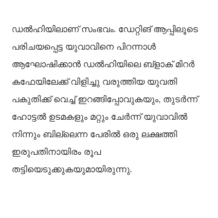
ഡല്‍ഹിയിലാണ് സംഭവം. ഡേറ്റിങ് ആപ്പിലൂടെ
പരിചയപ്പെട്ട യുവാവിനെ പിറന്നാള്‍
ആഘോഷിക്കാൻ ഡല്‍ഹിയിലെ ബ്ളാക് മിറർ
കഫേയിലേക്ക് വിളിച്ചു വരുത്തിയ യുവതി
പകുതിക്ക് വെച്ച്‌ ഇറങ്ങിപ്പോവുകയും, തുടർന്ന്
ഹോട്ടല്‍ ഉടമകളും മറ്റും ചേർന്ന് യുവാവില്‍
നിന്നും ബില്ലെന്ന പേരില്‍ ഒരു ലക്ഷത്തി
ഇരുപതിനായിരം രൂപ
തട്ടിയെടുക്കുകയുമായിരുന്നു.