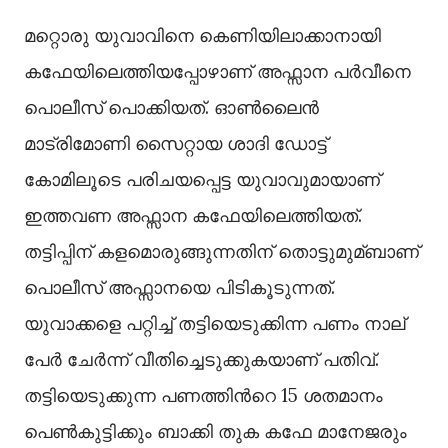
മറ്റൊരു യുവാവിനെ കെണിയിലാക്കാനായി
കഫേയിലെത്തിയപ്പോഴാണ് അഫ്സാന പർവീനെ
പൊലീസ് പൊക്കിയത്. ഓണ്‍ലൈൻ
മാട്രിമോണി സൈറ്റായ ശാദി ഡോട്ട്
കോമിലൂടെ പരിചയപ്പെട്ട യുവാവുമായാണ്
ഇത്തവണ അഫ്സാന കഫേയിലെത്തിയത്.
തട്ടിപ്പിന് കളമൊരുങ്ങുന്നതിന് തൊട്ടുമുമ്ബാണ്
പൊലീസ് അഫ്സാനയെ പിടികൂടുന്നത്.
യുവാക്കളെ പറ്റിച്ച്‌ തട്ടിയെടുക്കിന്ന പണം നാല്
പേർ ചേർന്ന് വീതിച്ചെടുക്കുകയാണ് പതിവ്.
തട്ടിയെടുക്കുന്ന പണത്തിന്‍റെ 15 ശതമാനം
പെണ്‍കുട്ടിക്കും ബാക്കി തുക കഫേ മാനേജരും