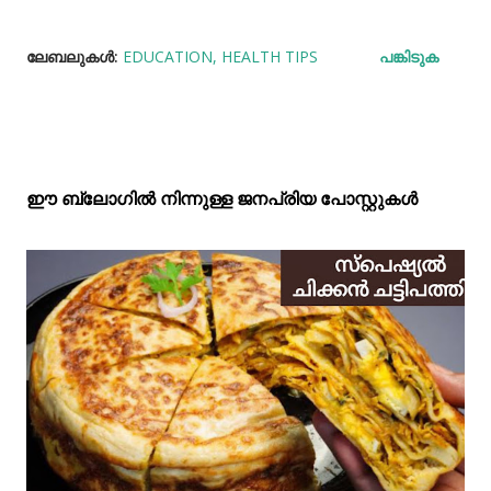
ലേബലുകള്‍:
EDUCATION
HEALTH TIPS
പങ്കിടുക
ഈ ബ്ലോഗിൽ നിന്നുള്ള ജനപ്രിയ പോസ്റ്റുകള്‍‌