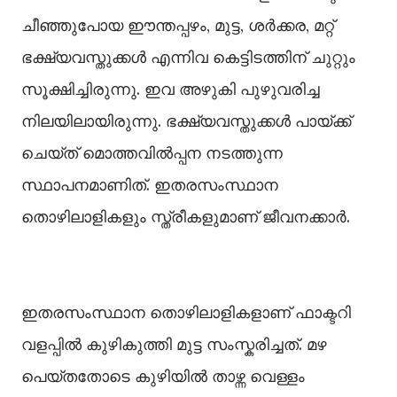
ചീഞ്ഞുപോയ ഈന്തപ്പഴം, മുട്ട, ശർക്കര, മറ്റ്
ഭക്ഷ്യവസ്തുക്കള്‍ എന്നിവ കെട്ടിടത്തിന് ചുറ്റും
സൂക്ഷിച്ചിരുന്നു. ഇവ അഴുകി പുഴുവരിച്ച
നിലയിലായിരുന്നു. ഭക്ഷ്യവസ്തുക്കള്‍ പായ്ക്ക്
ചെയ്ത് മൊത്തവില്‍പ്പന നടത്തുന്ന
സ്ഥാപനമാണിത്. ഇതരസംസ്ഥാന
തൊഴിലാളികളും സ്ത്രീകളുമാണ് ജീവനക്കാർ.
ഇതരസംസ്ഥാന തൊഴിലാളികളാണ് ഫാക്ടറി
വളപ്പില്‍ കുഴികുത്തി മുട്ട സംസ്കരിച്ചത്. മഴ
പെയ്തതോടെ കുഴിയില്‍ താഴ്ന്ന വെള്ളം