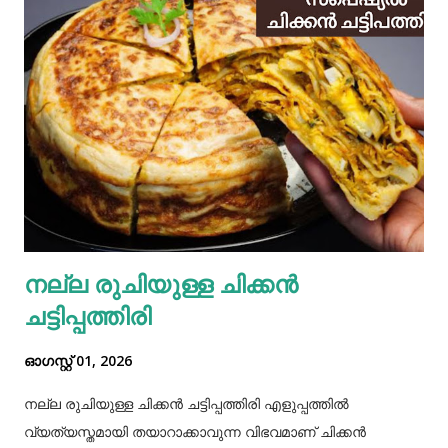
നല്ല രുചിയുള്ള ചിക്കൻ
ചട്ടിപ്പത്തിരി
ഓഗസ്റ്റ് 01, 2026
നല്ല രുചിയുള്ള ചിക്കൻ ചട്ടിപ്പത്തിരി എളുപ്പത്തിൽ
വ്യത്യസ്തമായി തയാറാക്കാവുന്ന വിഭവമാണ് ചിക്കൻ