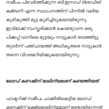
സമീപം പ്രവർത്തിക്കുന്ന ബി.ഇസഡ് ട്രേഡിങ്
കമ്ബനി എന്ന സ്ഥാപനത്തിന് പിന്നില്‍ വലിയ
കുഴികുത്തി മുട്ട കുഴിച്ചിടുകയായിരുന്നു.
ഇവിടേക്ക് സംസ്കരിക്കാൻ കൊണ്ടുവന്ന ഒരു
പിക്കപ്പ് വാനിലെ മുട്ടയും നാട്ടുകാർ തടഞ്ഞിട്ടു.
തുടർന്ന് പഞ്ചായത്ത് അധികൃതരെ നാട്ടുകാർ
തന്നെ വിവരമറിയിക്കുകയായിരുന്നു.
ലോഡ് കണക്കിന് മാലിന്യമാണ് കണ്ടത്തിയത്
ഫാക്ടറിക്ക് സമീപം ചാക്കില്‍കെട്ടിയ ലോഡ്
കണക്കിന് ഭക്ഷ്യമാലിന്യമാണ് ഉണ്ടായിരുന്നത്.