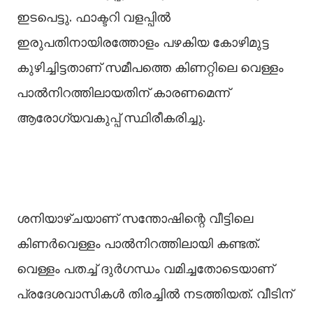
ഇടപെട്ടു. ഫാക്ടറി വളപ്പില്‍
ഇരുപതിനായിരത്തോളം പഴകിയ കോഴിമുട്ട
കുഴിച്ചിട്ടതാണ് സമീപത്തെ കിണറ്റിലെ വെള്ളം
പാല്‍നിറത്തിലായതിന് കാരണമെന്ന്
ആരോഗ്യവകുപ്പ് സ്ഥിരീകരിച്ചു.
ശനിയാഴ്ചയാണ് സന്തോഷിന്റെ വീട്ടിലെ
കിണർവെള്ളം പാല്‍നിറത്തിലായി കണ്ടത്.
വെള്ളം പതച്ച്‌ ദുർഗന്ധം വമിച്ചതോടെയാണ്
പ്രദേശവാസികള്‍ തിരച്ചില്‍ നടത്തിയത്. വീടിന്