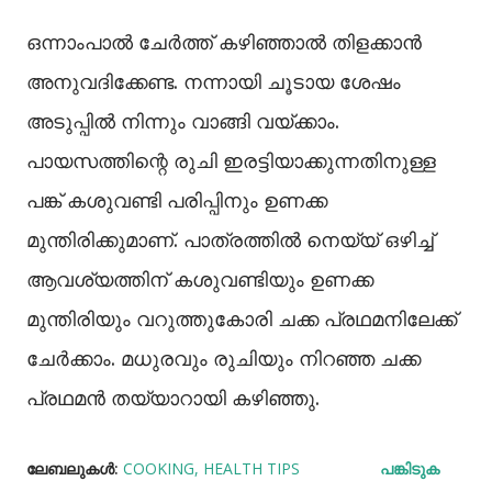
ഒന്നാംപാല്‍ ചേർത്ത് കഴിഞ്ഞാല്‍ തിളക്കാൻ
അനുവദിക്കേണ്ട. നന്നായി ചൂടായ ശേഷം
അടുപ്പില്‍ നിന്നും വാങ്ങി വയ്ക്കാം.
പായസത്തിന്റെ രുചി ഇരട്ടിയാക്കുന്നതിനുള്ള
പങ്ക് കശുവണ്ടി പരിപ്പിനും ഉണക്ക
മുന്തിരിക്കുമാണ്. പാത്രത്തില്‍ നെയ്യ് ഒഴിച്ച്‌
ആവശ്യത്തിന് കശുവണ്ടിയും ഉണക്ക
മുന്തിരിയും വറുത്തുകോരി ചക്ക പ്രഥമനിലേക്ക്
ചേർക്കാം. മധുരവും രുചിയും നിറഞ്ഞ ചക്ക
പ്രഥമൻ തയ്യാറായി കഴിഞ്ഞു.
ലേബലുകള്‍:
COOKING
HEALTH TIPS
പങ്കിടുക