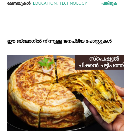
ലേബലുകള്‍:
EDUCATION
TECHNOLOGY
പങ്കിടുക
ഈ ബ്ലോഗിൽ നിന്നുള്ള ജനപ്രിയ പോസ്റ്റുകള്‍‌