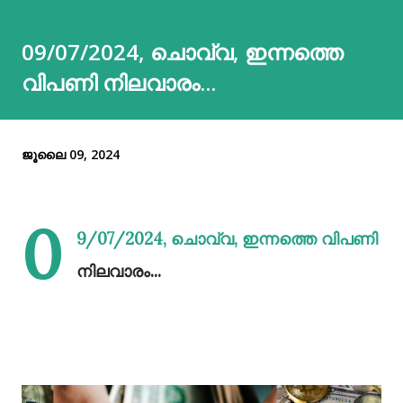
09/07/2024, ചൊവ്വ, ഇന്നത്തെ
വിപണി നിലവാരം...
ജൂലൈ 09, 2024
0
9/07/2024, ചൊവ്വ, ഇന്നത്തെ വിപണി
നിലവാരം...