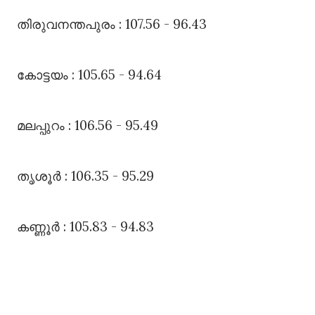
തിരുവനന്തപുരം : 107.56 - 96.43
കോട്ടയം : 105.65 - 94.64
മലപ്പുറം : 106.56 - 95.49
തൃശൂർ : 106.35 - 95.29
കണ്ണൂർ : 105.83 - 94.83