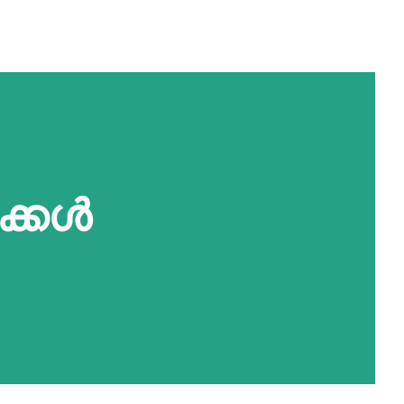
ുക്കൾ