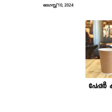
ഓഗസ്റ്റ് 10, 2024