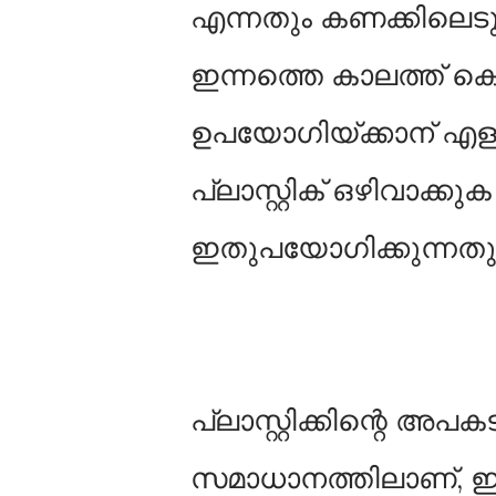
എന്നതും കണക്കിലെടുത
ഇന്നത്തെ കാലത്ത് കൊ
ഉപയോഗിയ്ക്കാന് എളുപ
പ്ലാസ്റ്റിക് ഒഴിവാക്
ഇതുപയോഗിക്കുന്നതു
പ്ലാസ്റ്റിക്കിന്റെ അപ
സമാധാനത്തിലാണ്, ഇത