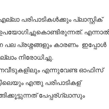
 എല്ലാ പരിപാടികൾക്കും പ്ലാസ്റ്റിക്
ഉപയോഗിച്ചുകൊണ്ടിരുന്നത്. എന്നാ
 പല പ്രശ്നങ്ങളും കാരണം ഇപ്പോൾ
്ലാം നിരോധിച്ചു.
ണവീടുകളിലും എന്നുവേണ്ട ഓഫിസ്
ട്ടിലെയും എന്തു പരിപാടികള്
ക്കൂട്ടുന്നത് പേപ്പര്ഗ്ലാസും