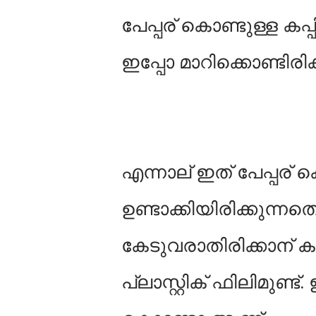
പേപ്പര് കൊണ്ടുള്ള കപ്പ
ഇപ്പോ മാറിക്കൊണ്ടിരിക്
എന്നാല് ഇത് പേപ്പര്
ഉണ്ടാക്കിയിരിക്കുന്ന
കേടുവരാതിരിക്കാന് 
പ്ലാസ്റ്റിക് ഫിലിമുണ