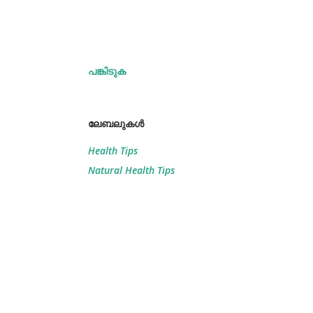
പങ്കിടുക
ലേബലുകള്‍
Health Tips
Natural Health Tips