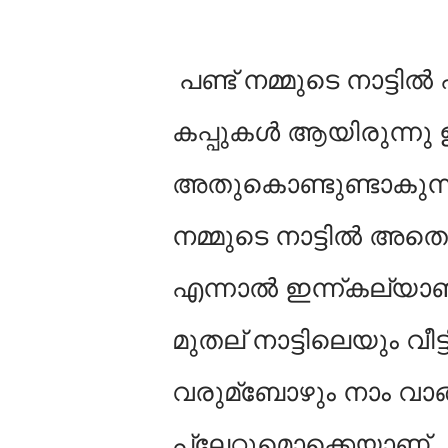
പണ്ട് നമ്മുടെ നാട്ടിൽ
കപ്പുകൾ ആയിരുന്നു 
അതുകൊണ്ടുണ്ടാകുന്ന
നമ്മുടെ നാട്ടിൽ അതെല
എന്നാൽ ഇന്ന്കല്യാ
മുതല് നാട്ടിലെയും വീ
വരുമ്ബോഴും നാം വാങ്ങി
പ്ലേറ്റുമൊക്കെയാണ്.