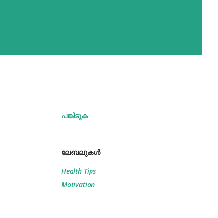
പങ്കിടുക
ലേബലുകള്‍
Health Tips
Motivation