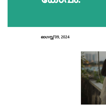
ഓഗസ്റ്റ് 09, 2024