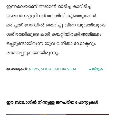
ഇന്നലെയാണ് അജ്മല്‍ ഓടിച്ച കാറിടിച്ച്‌
മൈനാഗപ്പള്ളി സ്വദേശിനി കുഞ്ഞുമോള്‍
മരിച്ചത്. റോഡില്‍ തെറിച്ചു വീണ യുവതിയുടെ
ശരീരത്തിലൂടെ കാർ കയറ്റിയിറക്കി അജ്‌മലും
ഒപ്പമുണ്ടായിരുന്ന യുവ വനിതാ ഡോക്ടറും
രക്ഷപ്പെടുകയായിരുന്നു.
ലേബലുകള്‍:
NEWS
SOCIAL MEDIA VIRAL
പങ്കിടുക
ഈ ബ്ലോഗിൽ നിന്നുള്ള ജനപ്രിയ പോസ്റ്റുകള്‍‌