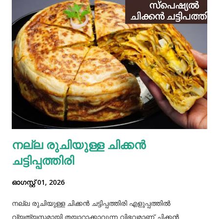
നല്ല രുചിയുള്ള ചിക്കൻ
ചട്ടിപ്പത്തിരി
ഓഗസ്റ്റ് 01, 2026
നല്ല രുചിയുള്ള ചിക്കൻ ചട്ടിപ്പത്തിരി എളുപ്പത്തിൽ
വ്യത്യസ്തമായി തയാറാക്കാവുന്ന വിഭവമാണ് ചിക്കൻ