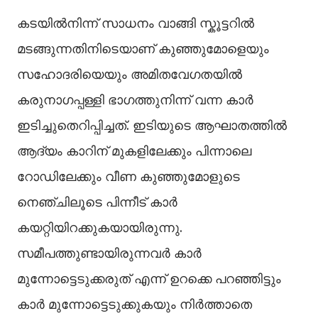
കടയില്‍നിന്ന് സാധനം വാങ്ങി സ്കൂട്ടറില്‍
മടങ്ങുന്നതിനിടെയാണ് കുഞ്ഞുമോളെയും
സഹോദരിയെയും അമിതവേഗതയില്‍
കരുനാഗപ്പള്ളി ഭാഗത്തുനിന്ന് വന്ന കാർ
ഇടിച്ചുതെറിപ്പിച്ചത്. ഇടിയുടെ ആഘാതത്തില്‍
ആദ്യം കാറിന് മുകളിലേക്കും പിന്നാലെ
റോഡിലേക്കും വീണ കുഞ്ഞുമോളുടെ
നെഞ്ചിലൂടെ പിന്നീട് കാർ
കയറ്റിയിറക്കുകയായിരുന്നു.
സമീപത്തുണ്ടായിരുന്നവർ കാർ
മുന്നോട്ടെടുക്കരുത് എന്ന് ഉറക്കെ പറഞ്ഞിട്ടും
കാർ മുന്നോട്ടെടുക്കുകയും നിർത്താതെ