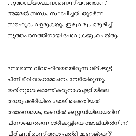
നൃത്താധ്യാപകനാണെന്ന് പറഞ്ഞാണ്
അജ്മല്‍ ബന്ധം സ്ഥാപിച്ചത്. തുടർന്ന്
സൗഹൃദം വളരുകയും ഇരുവരും ഒരുമിച്ച്‌
നൃത്തപഠനത്തിനായി പോവുകയുംചെയ്തു.
നേരത്തെ വിവാഹിതയായിരുന്ന ശ്രീക്കുട്ടി
പിന്നീട് വിവാഹമോചനം നേടിയിരുന്നു.
ഇതിനുശേഷമാണ് കരുനാഗപ്പള്ളിയിലെ
ആശുപത്രിയില്‍ ജോലിക്കെത്തിയത്.
അതേസമയം, കേസില്‍ കസ്റ്റഡിയിലായതിന്
പിന്നാലെ തന്നെ ശ്രീക്കുട്ടിയെ ജോലിയില്‍നിന്ന്
പിരിച്ചുവിട്ടെന്ന് ആശുപത്രി മാനേജ്മെന്റ്