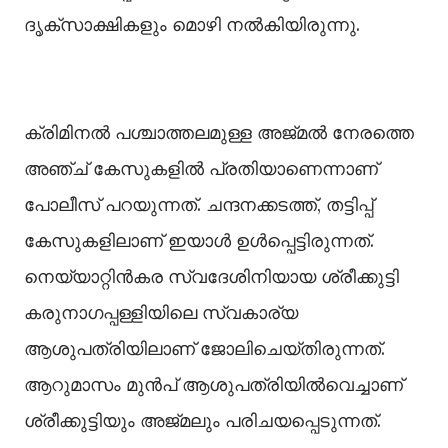
ദൃക്സാക്ഷികളും മൊഴി നല്‍കിയിരുന്നു.
ക്രിമിനല്‍ പശ്ചാത്തലമുള്ള അജ്മല്‍ നേരത്തെ
അഞ്ച് കേസുകളില്‍ പ്രതിയാണെന്നാണ്
പോലീസ് പറയുന്നത്. ചന്ദനക്കടത്ത്, തട്ടിപ്പ്
കേസുകളിലാണ് ഇയാള്‍ ഉള്‍പ്പെട്ടിരുന്നത്.
നെയ്യാറ്റിൻകര സ്വദേശിനിയായ ശ്രീക്കുട്ടി
കരുനാഗപ്പള്ളിയിലെ സ്വകാര്യ
ആശുപത്രിയിലാണ് ജോലിചെയ്തിരുന്നത്.
ആറുമാസം മുൻപ് ആശുപത്രിയില്‍വെച്ചാണ്
ശ്രീക്കുട്ടിയും അജ്മലും പരിചയപ്പെടുന്നത്.