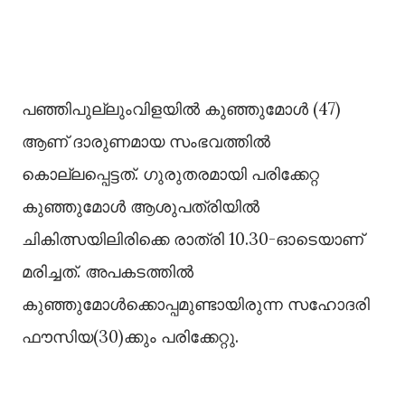
പഞ്ഞിപുല്ലുംവിളയില്‍ കുഞ്ഞുമോള്‍ (47)
ആണ് ദാരുണമായ സംഭവത്തില്‍
കൊല്ലപ്പെട്ടത്. ഗുരുതരമായി പരിക്കേറ്റ
കുഞ്ഞുമോള്‍ ആശുപത്രിയില്‍
ചികിത്സയിലിരിക്കെ രാത്രി 10.30-ഓടെയാണ്
മരിച്ചത്. അപകടത്തില്‍
കുഞ്ഞുമോള്‍ക്കൊപ്പമുണ്ടായിരുന്ന സഹോദരി
ഫൗസിയ(30)ക്കും പരിക്കേറ്റു.