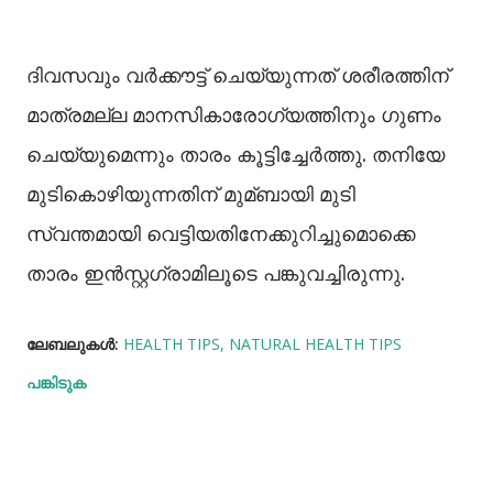
ദിവസവും വർക്കൗട്ട് ചെയ്യുന്നത് ശരീരത്തിന്
മാത്രമല്ല മാനസികാരോഗ്യത്തിനും ഗുണം
ചെയ്യുമെന്നും താരം കൂട്ടിച്ചേർത്തു. തനിയേ
മുടികൊഴിയുന്നതിന് മുമ്ബായി മുടി
സ്വന്തമായി വെട്ടിയതിനേക്കുറിച്ചുമൊക്കെ
താരം ഇൻസ്റ്റഗ്രാമിലൂടെ പങ്കുവച്ചിരുന്നു.
ലേബലുകള്‍:
HEALTH TIPS
NATURAL HEALTH TIPS
പങ്കിടുക