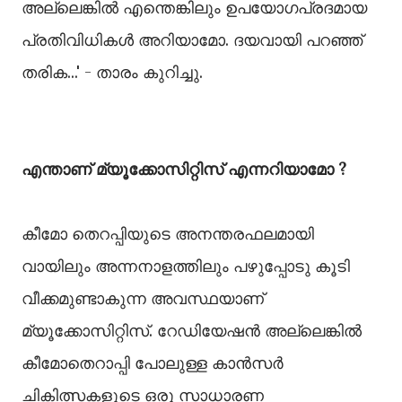
അല്ലെങ്കില്‍ എന്തെങ്കിലും ഉപയോഗപ്രദമായ
പ്രതിവിധികള്‍ അറിയാമോ. ദയവായി പറഞ്ഞ്
തരിക...' - താരം കുറിച്ചു.
എന്താണ് മ്യൂക്കോസിറ്റിസ് എന്നറിയാമോ ?
കീമോ തെറപ്പിയുടെ അനന്തരഫലമായി
വായിലും അന്നനാളത്തിലും പഴുപ്പോടു കൂടി
വീക്കമുണ്ടാകുന്ന അവസ്ഥയാണ്
മ്യൂക്കോസിറ്റിസ്. റേഡിയേഷൻ അല്ലെങ്കില്‍
കീമോതെറാപ്പി പോലുള്ള കാൻസർ
ചികിത്സകളുടെ ഒരു സാധാരണ