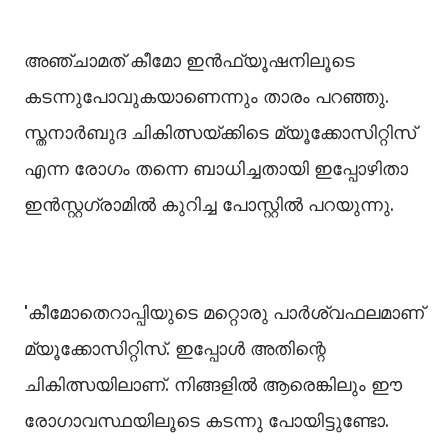
അഞ്ചാമത് കീമോ ഇൻഫ്യൂഷനിലൂടെ
കടന്നുപോവുകയാണെന്നും താരം പറഞ്ഞു.
സ്തനാർബുദ ചികിത്സയ്ക്കിടെ മ്യൂക്കോസിറ്റിസ്
എന്ന രോഗം തന്നെ ബാധിച്ചതായി ഇപ്പോഴിതാ
ഇൻസ്റ്റഗ്രാമില്‍ കുറിച്ച പോസ്റ്റില്‍ പറയുന്നു.
'കീമോതെറാപ്പിയുടെ മറ്റൊരു പാർശ്വഫലമാണ്
മ്യൂക്കോസിറ്റിസ്. ഇപ്പോള്‍ അതിന്റെ
ചികിത്സയിലാണ്. നിങ്ങളില്‍ ആരെങ്കിലും ഈ
രോഗാവസ്ഥയിലൂടെ കടന്നു പോയിട്ടുണ്ടോ.