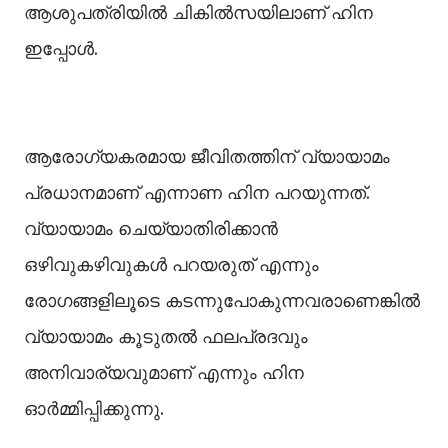
ആശുപത്രിയില്‍ ചികില്‍സയിലാണ് ഹിന
ഇപ്പോള്‍.
ആരോഗ്യകരമായ ജീവിതത്തിന് വ്യായാമം
പ്രധാനമാണ് എന്നാണ ഹിന പറയുന്നത്.
വ്യായാമം ചെയ്യാതിരിക്കാൻ
ഒഴിവുകഴിവുകള്‍ പറയരുത് എന്നും
രോഗങ്ങളിലൂടെ കടന്നുപോകുന്നവരാണെങ്കില്‍
വ്യായാമം കൂടുതല്‍ ഫലപ്രദവും
അനിവാര്യവുമാണ് എന്നും ഹിന
ഓർമ്മിപ്പിക്കുന്നു.