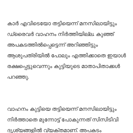
കാർ എവിടെയോ തട്ടിയെന്ന് മനസിലായിട്ടും
ഡ്രൈവർ വാഹനം നിർത്തിയില്ല. കുഞ്ഞ്
അപകടത്തില്‍പ്പെട്ടെന്ന് അറിഞ്ഞിട്ടും
ആശുപത്രിയില്‍ പോലും എത്തിക്കാതെ ഇയാള്‍
രക്ഷപ്പെട്ടുവെന്നും കുട്ടിയുടെ മാതാപിതാക്കള്‍
പറഞ്ഞു.
വാഹനം കുട്ടിയെ തട്ടിയെന്ന് മനസിലായിട്ടും
നിർത്താതെ മുന്നോട്ട് പോകുന്നത് സിസിടിവി
ദൃശ്യങ്ങളില്‍ വ്യക്തമാണ്. അപകടം