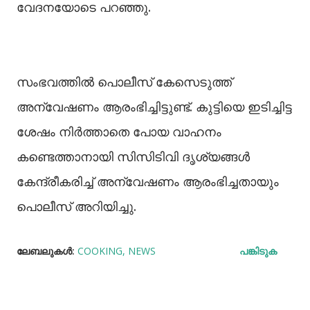
വേദനയോടെ പറഞ്ഞു.
സംഭവത്തില്‍ പൊലീസ് കേസെടുത്ത്
അന്വേഷണം ആരംഭിച്ചിട്ടുണ്ട്. കുട്ടിയെ ഇടിച്ചിട്ട
ശേഷം നിർത്താതെ പോയ വാഹനം
കണ്ടെത്താനായി സിസിടിവി ദൃശ്യങ്ങള്‍
കേന്ദ്രീകരിച്ച്‌ അന്വേഷണം ആരംഭിച്ചതായും
പൊലീസ് അറിയിച്ചു.
ലേബലുകള്‍:
COOKING
NEWS
പങ്കിടുക