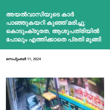
അയല്‍വാസിയുടെ കാര്‍
പാഞ്ഞുകയറി കുഞ്ഞ് മരിച്ചു;
കൊടുംക്രൂരത, ആശുപത്രിയില്‍
പോലും എത്തിക്കാതെ പ്രതി മുങ്ങി
സെപ്റ്റംബർ 11, 2024