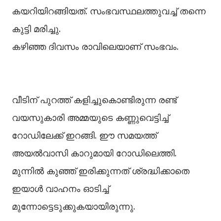
കയറിയിറങ്ങിയത്. സംഭവസ്ഥലത്തുവച്ച്‌ തന്നെ
കുട്ടി മരിച്ചു.
കഴിഞ്ഞ ദിവസം രാവിലെയാണ് സംഭവം.
വീടിന് പുറത്ത് കളിച്ചുകൊണ്ടിരുന്ന രണ്ട്
വയസുകാരി അമ്മയുടെ കണ്ണുവെട്ടിച്ച്‌
റോഡിലേക്ക് ഇറങ്ങി. ഈ സമയത്ത്
അയല്‍വാസി കാറുമായി റോഡിലെത്തി.
മുന്നില്‍ കുഞ്ഞ് ഇരിക്കുന്നത് ശ്രദ്ധിക്കാതെ
ഇയാള്‍ വാഹനം ഓടിച്ച്‌
മുന്നോട്ടെടുക്കുകയായിരുന്നു.