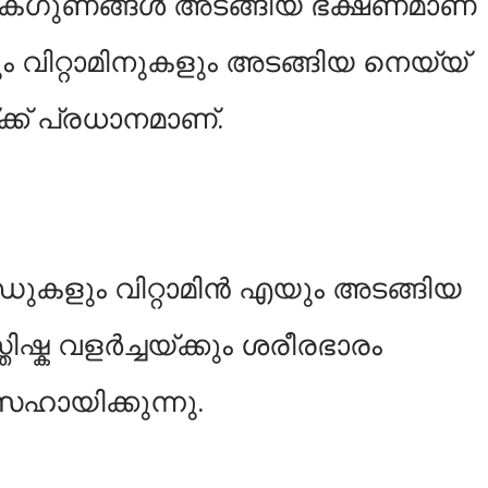
ുണങ്ങള്‍ അടങ്ങിയ ഭക്ഷണമാണ്
 വിറ്റാമിനുകളും അടങ്ങിയ നെയ്യ്
്ക് പ്രധാനമാണ്.
ഡുകളും വിറ്റാമിൻ എയും അടങ്ങിയ
തിഷ്ക വളർച്ചയ്ക്കും ശരീരഭാരം
 സഹായിക്കുന്നു.