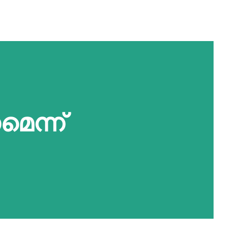
മെന്ന്