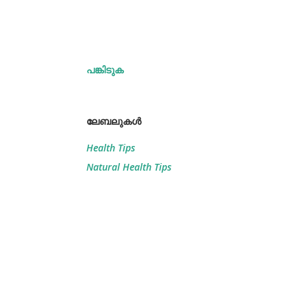
പങ്കിടുക
ലേബലുകള്‍
Health Tips
Natural Health Tips