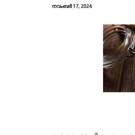
നവംബർ 17, 2024