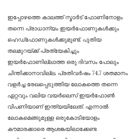
ഇപ്പോഴത്തെ കാലത്ത് സ്മാര്‍ട് ഫോണിനോളം
തന്നെ പ്രാധാന്യം ഇയര്‍ഫോണുകള്‍ക്കും
ഹെഡ്‌ഫോണുകള്‍ക്കുമുണ്ട്. പുതിയ
തലമുറയ്ക്ക് പ്രത്യേകിച്ചും
ഇയര്‍ഫോണില്ലാത്ത ഒരു ദിവസം പോലും
ചിന്തിക്കാനാവില്ല. പ്രതിവര്‍ഷം 74.7 ശതമാനം
വളര്‍ച്ച രേഖപ്പെടുത്തിയ ലോകത്തെ തന്നെ
ഏറ്റവും വലിയ വയര്‍ലെസ് ഇയര്‍ഫോണ്‍
വിപണിയാണ് ഇന്ത്യയിലേത്. എന്നാല്‍
ലോകമെങ്ങുമുള്ള ഒരുകോടിയോളം
കൗമാരക്കാരെ ആശങ്കയിലാക്കേണ്ട