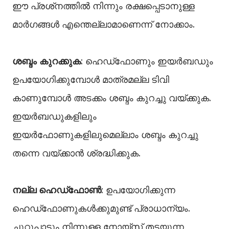
ഈ പ്രശ്‌നത്തില്‍ നിന്നും രക്ഷപ്പെടാനുള്ള
മാര്‍ഗങ്ങള്‍ എന്തെല്ലാമാണെന്ന് നോക്കാം.
ശബ്ദം കുറക്കുക
: ഹെഡ്‌ഫോണും ഇയര്‍ബഡും
ഉപയോഗിക്കുമ്പോള്‍ മാത്രമല്ല ടിവി
കാണുമ്പോള്‍ അടക്കം ശബ്ദം കുറച്ചു വയ്ക്കുക.
ഇയര്‍ബഡുകളിലും
ഇയര്‍ഫോണുകളിലുമെല്ലാം ശബ്ദം കുറച്ചു
തന്നെ വയ്ക്കാന്‍ ശ്രദ്ധിക്കുക.
നല്ല ഹെഡ്‌ഫോണ്‍
: ഉപയോഗിക്കുന്ന
ഹെഡ്‌ഫോണുകള്‍ക്കുമുണ്ട് പ്രാധാന്യം.
ചുറ്റുപാടും നിന്നുള്ള നോയ്‌സ് തടയുന്ന