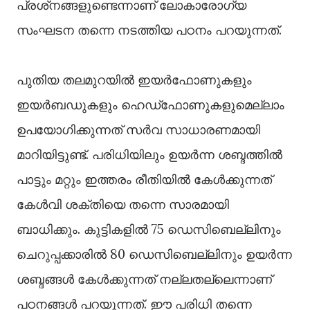
പ്രശ്‌നങ്ങളുണ്ടെന്നാണ് ലോകാരോഗ്യ
സംഘടന തന്നെ നടത്തിയ പഠനം പറയുന്നത്.
പുതിയ തലമുറയില്‍ ഇയര്‍ഫോണുകളും
ഇയര്‍ബഡുകളും ഹെഡ്‌ഫോണുകളുമെല്ലാം
ഉപയോഗിക്കുന്നത് സര്‍വ സാധാരണമായി
മാറിയിട്ടുണ്ട്. പരിധിയിലും ഉയര്‍ന്ന ശബ്ദത്തില്‍
പാട്ടും മറ്റും ഇത്തരം രീതിയില്‍ കേള്‍ക്കുന്നത്
കേള്‍വി ശക്തിയെ തന്നെ സാരമായി
ബാധിക്കും. കുട്ടികളില്‍ 75 ഡെസിബെല്ലിനും
ചെറുപ്പക്കാരില്‍ 80 ഡെസിബെല്ലിനും ഉയര്‍ന്ന
ശബ്ദങ്ങള്‍ കേള്‍ക്കുന്നത് നല്ലതല്ലെന്നാണ്
പഠനങ്ങള്‍ പറയുന്നത്. ഈ പരിധി തന്നെ