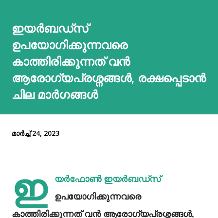
ഇയർബഡ്സ്
ഉപയോഗിക്കുന്നവരെ
കാത്തിരിക്കുന്നത് വൻ
ആരോഗ്യപ്രശ്നങ്ങൾ, രക്ഷപ്പെടാൻ
ചില മാർഗങ്ങൾ
മാർച്ച് 24, 2023
ഇ
യര്‍ഫോൺ ഇയർബഡ്സ്
ഉപയോഗിക്കുന്നവരെ
കാത്തിരിക്കുന്നത് വൻ ആരോഗ്യപ്രശ്നങ്ങൾ,