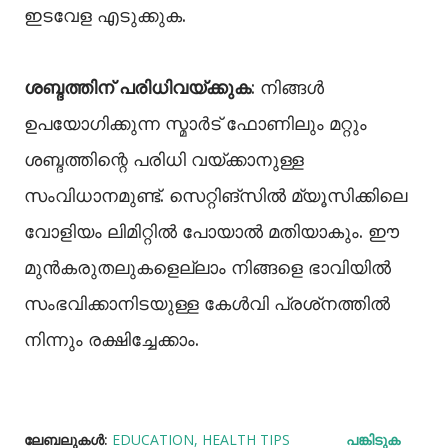
ഇടവേള എടുക്കുക.
ശബ്ദത്തിന് പരിധിവയ്ക്കുക
: നിങ്ങള്‍
ഉപയോഗിക്കുന്ന സ്മാര്‍ട് ഫോണിലും മറ്റും
ശബ്ദത്തിന്റെ പരിധി വയ്ക്കാനുള്ള
സംവിധാനമുണ്ട്. സെറ്റിങ്‌സില്‍ മ്യൂസിക്കിലെ
വോളിയം ലിമിറ്റില്‍ പോയാല്‍ മതിയാകും. ഈ
മുന്‍കരുതലുകളെല്ലാം നിങ്ങളെ ഭാവിയില്‍
സംഭവിക്കാനിടയുള്ള കേള്‍വി പ്രശ്‌നത്തില്‍
നിന്നും രക്ഷിച്ചേക്കാം.
ലേബലുകള്‍:
EDUCATION
HEALTH TIPS
പങ്കിടുക