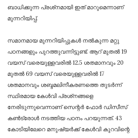
ബാധിക്കുന്ന പ്രശ്‌നമായി ഇത് മാറുമെന്നാണ്
മുന്നറിയിപ്പ്.
സമാനമായ മുന്നറിയിപ്പുകള്‍ നല്‍കുന്ന മറ്റു
പഠനങ്ങളും പുറത്തുവന്നിട്ടുണ്ട്. ആറ് മുതല്‍ 19
വയസ് വരെയുള്ളവരില്‍ 12.5 ശതമാനവും 20
മുതല്‍ 69 വയസ് വരെയുള്ളവരില്‍ 17
ശതമാനവും ശബ്ദമലിനീകരണത്തെ തുടര്‍ന്ന്
സ്ഥിരമായ കേള്‍വി പ്രശ്‌നങ്ങളെ
നേരിടുന്നുവെന്നാണ് സെന്റര്‍ ഫോര്‍ ഡിസീസ്
കണ്‍ട്രോള്‍ നടത്തിയ പഠനം പറയുന്നത്. 43
കോടിയിലേറെ മനുഷ്യര്‍ക്ക് കേള്‍വി കുറവിന്റെ