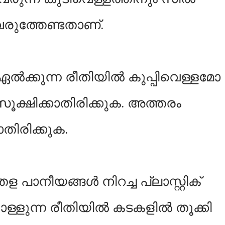
വരുത്തേണ്ടതാണ്.
ക്കുന്ന രീതിയിൽ കുപ്പിവെള്ളമോ
ക്ഷിക്കാതിരിക്കുക. അത്തരം
തിരിക്കുക.
ീതള പാനീയങ്ങൾ നിറച്ച പ്ലാസ്റ്റിക്
്ളുന്ന രീതിയിൽ കടകളിൽ തൂക്കി