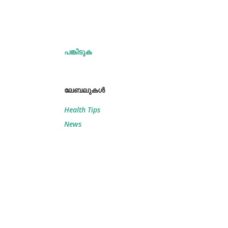
പങ്കിടുക
ലേബലുകള്‍
Health Tips
News