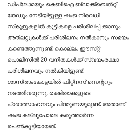
ഡിപ്ലോമയും കെബിഐ ബ്ലാക്ക്‌ബെൽറ്റ്‌
തേഡും നേടിയിട്ടുള്ള ഷംജ നിരവധി
സ്‌കൂളുകളിൽ കുട്ടികളെ പരിശീലിപ്പിക്കാനും
അത്‌ലറ്റുകൾക്ക്‌ പരിശീലനം നൽകാനും സമയം
കണ്ടെത്തുന്നുണ്ട്‌. കൊല്ലം ഈസ്‌റ്റ്‌
പൊലീസിൽ 20 വനിതകൾക്ക്‌ സ്വയംരക്ഷാ
പരിശീലനവും നൽകിയിട്ടുണ്ട്‌.
ശാസ്‌താംകോട്ടയിൽ ഫിറ്റ്‌നസ്‌ സെന്ററും
നടത്തിവരുന്നു. രക്ഷിതാക്കളുടെ
പ്രോത്സാഹനവും പിന്തുണയുമുണ്ട്. അതാണ്
ഷംജ കല്ലുപോലെ കരുത്താര്‍ന്ന
പെണ്‍കുട്ടിയായത്.