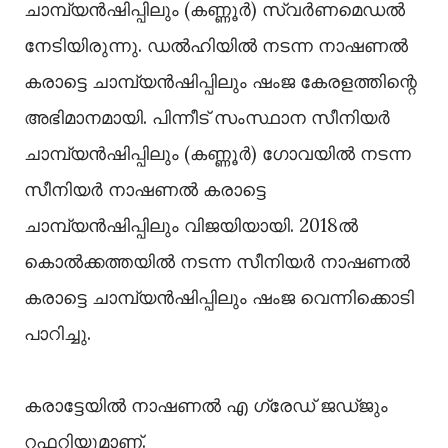
ചാമ്പ്യൻഷിപ്പിലും (കണ്ണൂർ) സ്വർണമെഡൽ
നേടിയിരുന്നു. ഡൽഹിയിൽ നടന്ന നാഷണൽ
കരാട്ടെ ചാമ്പ്യൻഷിപ്പിലും ഷംജ കേരളത്തിന്റെ
അഭിമാനമായി. പിന്നീട്‌ സംസ്ഥാന സീനിയർ
ചാമ്പ്യൻഷിപ്പിലും (കണ്ണൂർ) ഗോവയിൽ നടന്ന
സീനിയർ നാഷണൽ കരാട്ടെ
ചാമ്പ്യൻഷിപ്പിലും വിജയിയായി. 2018ൽ
കൊൽക്കത്തയിൽ നടന്ന സീനിയർ നാഷണൽ
കരാട്ടെ ചാമ്പ്യൻഷിപ്പിലും ഷംജ വെന്നിക്കൊടി
പാറിച്ചു.
കരാട്ടേയിൽ നാഷണൽ എ ഗ്രേഡ്‌ ജഡ്‌ജും
റഫറിയുമാണ്‌.