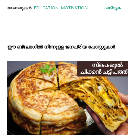
ലേബലുകള്‍:
EDUCATION
MOTIVATION
പങ്കിടുക
ഈ ബ്ലോഗിൽ നിന്നുള്ള ജനപ്രിയ പോസ്റ്റുകള്‍‌