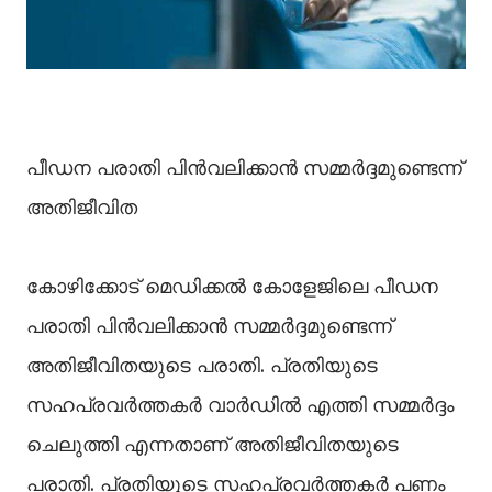
പീഡന പരാതി പിൻവലിക്കാൻ സമ്മർദ്ദമുണ്ടെന്ന്
അതിജീവിത
കോഴിക്കോട് മെഡിക്കൽ കോളേജിലെ പീഡന
പരാതി പിൻവലിക്കാൻ സമ്മർദ്ദമുണ്ടെന്ന്
അതിജീവിതയുടെ പരാതി. പ്രതിയുടെ
സഹപ്രവർത്തകർ വാർഡിൽ എത്തി സമ്മർദ്ദം
ചെലുത്തി എന്നതാണ് അതിജീവിതയുടെ
പരാതി. പ്രതിയുടെ സഹപ്രവർത്തകർ പണം