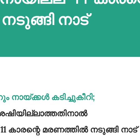
ടുങ്ങി നാട്
ം നായ്ക്കൾ കടിച്ചുകീറി;
ഷിയില്ലാത്തതിനാൽ
11 കാരന്റെ മരണത്തിൽ നടുങ്ങി നാട്