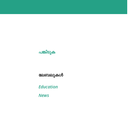
പങ്കിടുക
ലേബലുകള്‍
Education
News