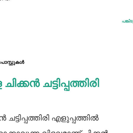
പങ്കി
്റ്റുകള്‍‌
ിക്കൻ ചട്ടിപ്പത്തിരി
 ചട്ടിപ്പത്തിരി എളുപ്പത്തിൽ