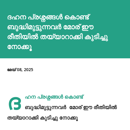
ദഹന പ്രശ്നങ്ങൾ കൊണ്ട്
ബുദ്ധിമുട്ടുന്നവർ മോര് ഈ
രീതിയിൽ തയ്യാറാക്കി കുടിച്ചു
നോക്കൂ
മേയ് 08, 2025
ദ
ഹന പ്രശ്നങ്ങൾ കൊണ്ട്
ബുദ്ധിമുട്ടുന്നവർ മോര് ഈ രീതിയിൽ
തയ്യാറാക്കി കുടിച്ചു നോക്കൂ