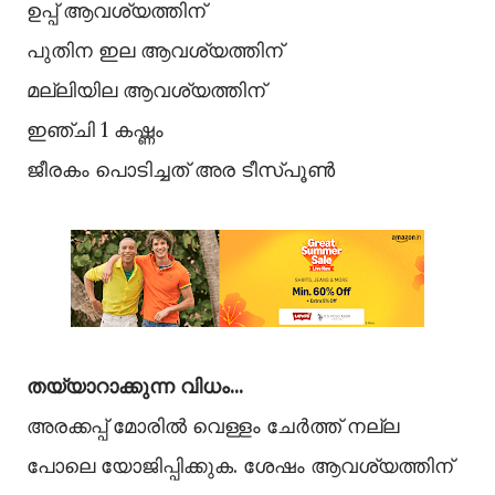
ഉപ്പ് ആവശ്യത്തിന്
പുതിന ഇല ആവശ്യത്തിന്
മല്ലിയില ആവശ്യത്തിന്
ഇഞ്ചി 1 കഷ്ണം
ജീരകം പൊടിച്ചത് അര ടീസ്പൂൺ
തയ്യാറാക്കുന്ന വിധം...
അരക്കപ്പ് മോരിൽ വെള്ളം ചേർത്ത് നല്ല
പോലെ യോജിപ്പിക്കുക. ശേഷം ആവശ്യത്തിന്