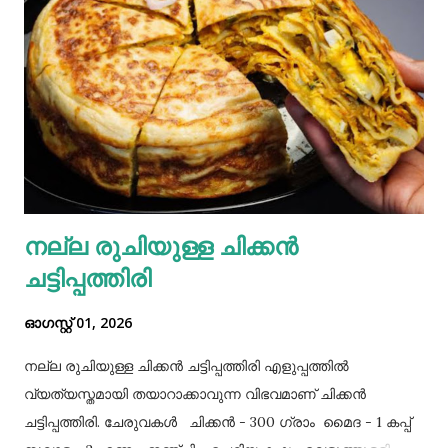
നല്ല രുചിയുള്ള ചിക്കൻ
ചട്ടിപ്പത്തിരി
ഓഗസ്റ്റ് 01, 2026
നല്ല രുചിയുള്ള ചിക്കൻ ചട്ടിപ്പത്തിരി എളുപ്പത്തിൽ
വ്യത്യസ്തമായി തയാറാക്കാവുന്ന വിഭവമാണ് ചിക്കൻ
ചട്ടിപ്പത്തിരി. ചേരുവകൾ ചിക്കൻ - 300 ഗ്രാം മൈദ - 1 കപ്പ്‌