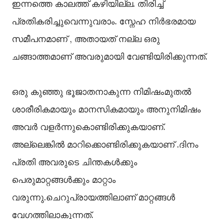
ഇന്നത്തെ കാലത്ത് കഴിയില്ല. തിരിച്ച്
പ്രതികരിച്ചുവെന്നുവരാം. സ്നേഹ നിർഭരമായ
സമീപനമാണ് , അതായത് നല്ല ഒരു
ചങ്ങാത്തമാണ് അവരുമായി വേണ്ടിയിരിക്കുന്നത്.
ഒരു കുഞ്ഞു ഭൂജാതനാകുന്ന നിമിഷംമുതൽ
ശാരീരികമായും മാനസികമായും അനുനിമിഷം
അവർ വളർന്നുകൊണ്ടിരിക്കുകയാണ്.
അല്ലെങ്കിൽ മാറിക്കൊണ്ടിരിക്കുകയാണ് .ദിനം
പ്രതി അവരുടെ ചിന്തകൾക്കും
പെരുമാറ്റങ്ങൾക്കും മാറ്റാം
വരുന്നു.ചെറുപ്രായത്തിലാണ് മാറ്റങ്ങൾ
വേഗത്തിലാകുന്നത്.