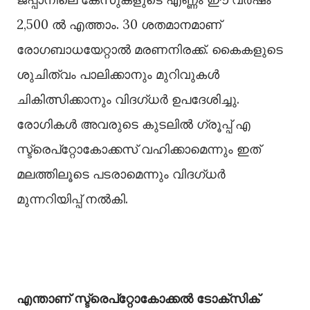
2,500 ല്‍ എത്താം. 30 ശതമാനമാണ്
രോഗബാധയേറ്റാല്‍ മരണനിരക്ക്. കൈകളുടെ
ശുചിത്വം പാലിക്കാനും മുറിവുകള്‍
ചികിത്സിക്കാനും വിദഗ്ധർ ഉപദേശിച്ചു.
രോഗികള്‍ അവരുടെ കുടലില്‍ ഗ്രൂപ്പ് എ
സ്ട്രെപ്റ്റോകോക്കസ് വഹിക്കാമെന്നും ഇത്
മലത്തിലൂടെ പടരാമെന്നും വിദഗ്ധർ
മുന്നറിയിപ്പ് നല്‍കി.
എന്താണ് സ്ട്രെപ്റ്റോകോക്കൽ ടോക്സിക്