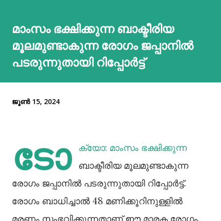
മാംസം ഭക്ഷിക്കുന്ന ബാക്ടീരിയ
മൂലമുണ്ടാകുന്ന രോഗം ജപ്പാനില്‍
പടരുന്നുതായി റിപ്പോർട്ട്
ജൂൺ 15, 2024
ടോ
ക്യോ: മാംസം ഭക്ഷിക്കുന്ന
ബാക്ടീരിയ മൂലമുണ്ടാകുന്ന
രോഗം ജപ്പാനില്‍ പടരുന്നുതായി റിപ്പോർട്ട്.
രോഗം ബാധിച്ചാല്‍ 48 മണിക്കൂറിനുള്ളില്‍
മരണം സംഭവിക്കുന്നതാണ് ഈ മാരക രോഗം.