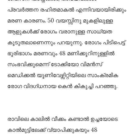
പ്രവർത്തന രഹിതമാകല്‍ എന്നിവയായിരിക്കും
മരണ കാരണം. 50 വയസ്സിനു മുകളിലുള്ള
ആളുകള്‍ക്ക് രോഗം വരാനുള്ള സാധ്യത
കൂടുതലാണെന്നും പറയുന്നു. രോഗം പിടിപെട്ട്
ഭൂരിഭാഗം മരണവും 48 മണിക്കൂറിനുള്ളില്‍
സംഭവിക്കുമെന്ന് ടോക്കിയോ വിമൻസ്
മെഡിക്കല്‍ യൂണിവേഴ്സിറ്റിയിലെ സാംക്രമിക
രോഗ വിദഗ്ധനായ കെൻ കികുച്ചി പറഞ്ഞു.
രാവിലെ കാലില്‍ വീക്കം കണ്ടാല്‍ ഉച്ചയോടെ
കാല്‍മുട്ടിലേക്ക് വ്യാപിക്കുകയും 48