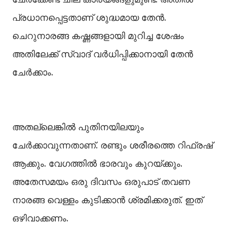
പ്രധാനപ്പെട്ടതാണ് ശുദ്ധമായ തേന്‍.
ചെറുനാരങ്ങ കഷ്ണങ്ങളായി മുറിച്ച ശേഷം
അതിലേക്ക് സ്വാദ് വര്‍ധിപ്പിക്കാനായി തേന്‍
ചേര്‍ക്കാം.
അതല്ലെങ്കില്‍ പുതിനയിലയും
ചേര്‍ക്കാവുന്നതാണ്. രണ്ടും ശരീരത്തെ റിഫ്രഷ്
ആക്കും. വേഗത്തില്‍ ഭാരവും കുറയ്ക്കും.
അതേസമയം ഒരു ദിവസം ഒരുപാട് തവണ
നാരങ്ങ വെള്ളം കുടിക്കാന്‍ ശ്രമിക്കരുത്. ഇത്
ഒഴിവാക്കണം.