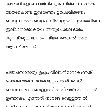
കലോറികളാണ് വര്‍ധിക്കുക. നിര്‍ബന്ധമായും
അതുകൊണ്ട് ഇവ രണ്ടും ഉപേക്ഷിക്കണം.
ചെറുനാരങ്ങ വെള്ളം നിങ്ങളുടെ കുടവയറിനെ
ഇല്ലാതാക്കുകയും അതുപോലെ ഭാരം
കുറയ്ക്കുകയോ ചെയ്യണമെങ്കില്‍ അത്
ആവശ്യമാണ്.
.
പഞ്ചസാരയും ഉപ്പും വില്ലന്‍മാരാകുന്നത്
പോലെ തന്നെ വേറെയും പ്രശ്‌നങ്ങള്‍
ചെറുനാരങ്ങ വെള്ളത്തില്‍ ചിലത് ചേര്‍ത്താല്‍
ഉണ്ടാവും. എന്നാല്‍ നാരങ്ങ വെള്ളത്തില്‍
ചേര്‍ക്കേണ്ട ചില കാര്യങ്ങളുമുണ്ട്. അതില്‍