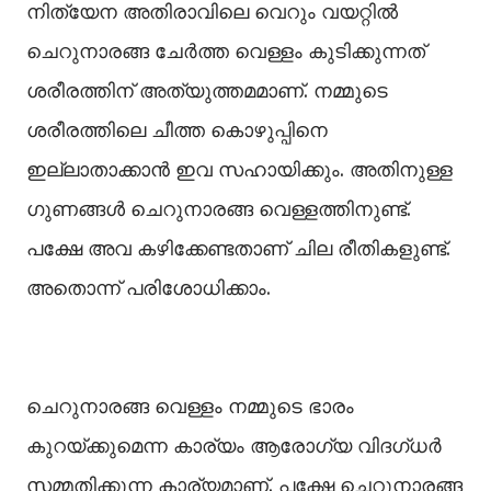
നിത്യേന അതിരാവിലെ വെറും വയറ്റില്‍
ചെറുനാരങ്ങ ചേര്‍ത്ത വെള്ളം കുടിക്കുന്നത്
ശരീരത്തിന് അത്യുത്തമമാണ്. നമ്മുടെ
ശരീരത്തിലെ ചീത്ത കൊഴുപ്പിനെ
ഇല്ലാതാക്കാന്‍ ഇവ സഹായിക്കും. അതിനുള്ള
ഗുണങ്ങള്‍ ചെറുനാരങ്ങ വെള്ളത്തിനുണ്ട്.
പക്ഷേ അവ കഴിക്കേണ്ടതാണ് ചില രീതികളുണ്ട്.
അതൊന്ന് പരിശോധിക്കാം.
ചെറുനാരങ്ങ വെള്ളം നമ്മുടെ ഭാരം
കുറയ്ക്കുമെന്ന കാര്യം ആരോഗ്യ വിദഗ്ധര്‍
സമ്മതിക്കുന്ന കാര്യമാണ്. പക്ഷേ ചെറുനാരങ്ങ