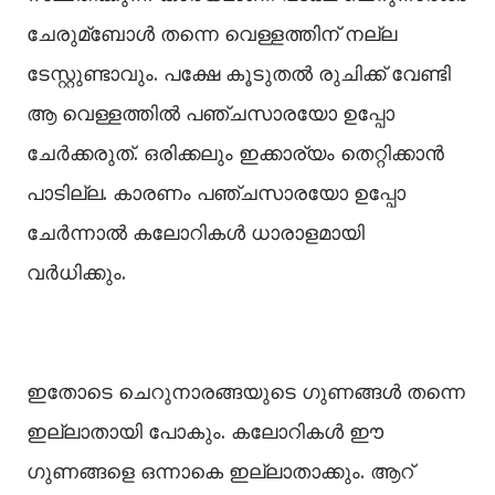
ചേരുമ്ബോള്‍ തന്നെ വെള്ളത്തിന് നല്ല
ടേസ്റ്റുണ്ടാവും. പക്ഷേ കൂടുതല്‍ രുചിക്ക് വേണ്ടി
ആ വെള്ളത്തില്‍ പഞ്ചസാരയോ ഉപ്പോ
ചേര്‍ക്കരുത്. ഒരിക്കലും ഇക്കാര്യം തെറ്റിക്കാന്‍
പാടില്ല. കാരണം പഞ്ചസാരയോ ഉപ്പോ
ചേര്‍ന്നാല്‍ കലോറികള്‍ ധാരാളമായി
വര്‍ധിക്കും.
ഇതോടെ ചെറുനാരങ്ങയുടെ ഗുണങ്ങള്‍ തന്നെ
ഇല്ലാതായി പോകും. കലോറികള്‍ ഈ
ഗുണങ്ങളെ ഒന്നാകെ ഇല്ലാതാക്കും. ആറ്