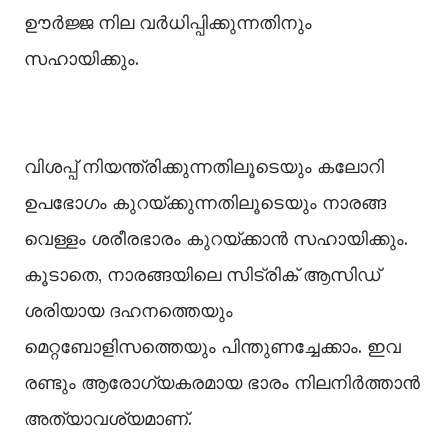
ഊർജ്ജ നില വർധിപ്പിക്കുന്നതിനും
സഹായിക്കും.
വിശപ്പ് നിയന്ത്രിക്കുന്നതിലൂടെയും കലോറി
ഉപഭോഗം കുറയ്ക്കുന്നതിലൂടെയും നാരങ്ങ
വെള്ളം ശരീരഭാരം കുറയ്ക്കാൻ സഹായിക്കും.
കൂടാതെ, നാരങ്ങയിലെ സിട്രിക് ആസിഡ്
ശരിയായ ദഹനത്തെയും
മെറ്റബോളിസത്തെയും പിന്തുണച്ചേക്കാം. ഇവ
രണ്ടും ആരോഗ്യകരമായ ഭാരം നിലനിർത്താൻ
അത്യാവശ്യമാണ്.