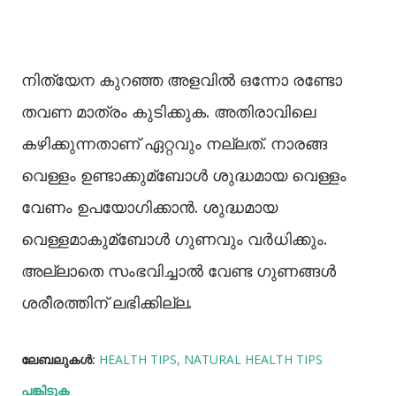
നിത്യേന കുറഞ്ഞ അളവിൽ ഒന്നോ രണ്ടോ
തവണ മാത്രം കുടിക്കുക. അതിരാവിലെ
കഴിക്കുന്നതാണ് ഏറ്റവും നല്ലത്. നാരങ്ങ
വെള്ളം ഉണ്ടാക്കുമ്ബോള്‍ ശുദ്ധമായ വെള്ളം
വേണം ഉപയോഗിക്കാന്‍. ശുദ്ധമായ
വെള്ളമാകുമ്ബോള്‍ ഗുണവും വര്‍ധിക്കും.
അല്ലാതെ സംഭവിച്ചാല്‍ വേണ്ട ഗുണങ്ങള്‍
ശരീരത്തിന് ലഭിക്കില്ല.
ലേബലുകള്‍:
HEALTH TIPS
NATURAL HEALTH TIPS
പങ്കിടുക