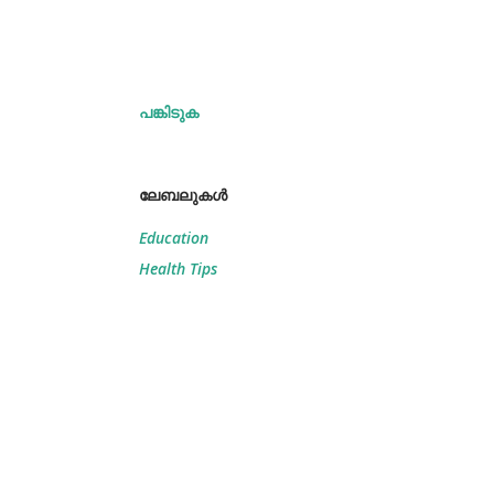
പങ്കിടുക
ലേബലുകള്‍
Education
Health Tips