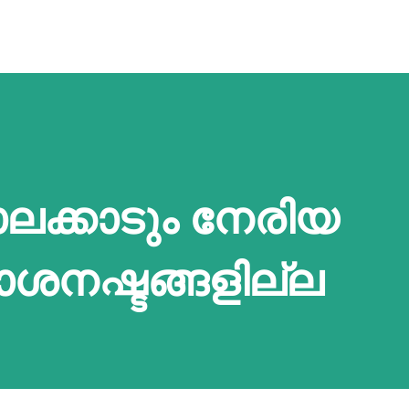
ലക്കാടും നേരിയ
ശനഷ്ടങ്ങളില്ല