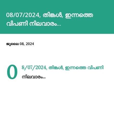
08/07/2024, തിങ്കൾ, ഇന്നത്തെ
വിപണി നിലവാരം...
ജൂലൈ 08, 2024
0
8/07/2024, തിങ്കൾ, ഇന്നത്തെ വിപണി
നിലവാരം...