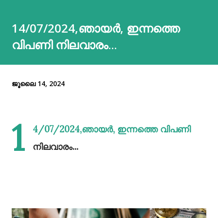
14/07/2024,ഞായർ, ഇന്നത്തെ
വിപണി നിലവാരം...
ജൂലൈ 14, 2024
1
4/07/2024,ഞായർ, ഇന്നത്തെ വിപണി
നിലവാരം...