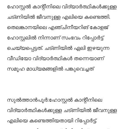
ഹോസ്റ്റൽ കാന്റീനിലെ വിദ്യാർത്ഥികൾക്കുള്ള
ചട്ണിയിൽ ജീവനുള്ള എലിയെ കണ്ടെത്തി.
തെലങ്കാനയിലെ എഞ്ചിനീയറിങ് കോളജ്
ഹോസ്റ്റലിൽ നിന്നാണ് സംഭവം റിപ്പോർട്ട്
ചെയ്യപ്പെട്ടത്. ചട്ണിയിൽ ഏലി ഇഴയുന്ന
വീഡിയോ വിദ്യാർത്ഥികൾ തന്നെയാണ്
സമൂഹ മാധ്യമങ്ങളിൽ പങ്കുവെച്ചത്
സുൽത്താൻപൂർ:ഹോസ്റ്റല്‍ കാന്റീനിലെ
വിദ്യാർത്ഥികള്‍ക്കുള്ള ചട്ണിയില്‍ ജീവനുള്ള
എലിയെ കണ്ടെത്തിയതായി റിപ്പോർട്ട്.