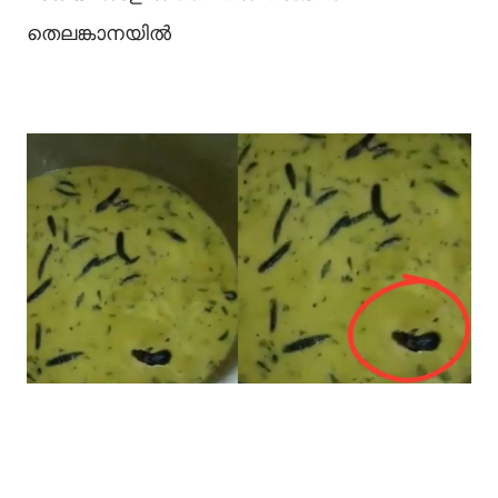
തെലങ്കാനയില്‍