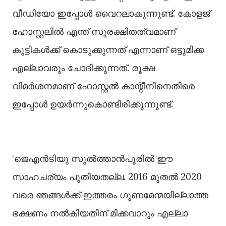
വീഡിയോ ഇപ്പോള്‍ വൈറലാകുന്നുണ്ട്. കോളജ്
ഹോസ്റ്റലില്‍ എന്ത് സുരക്ഷിതത്വമാണ്
കുട്ടികള്‍ക്ക് കൊടുക്കുന്നത് എന്നാണ് ഒട്ടുമിക്ക
എല്ലാവരും ചോദിക്കുന്നത്. രൂക്ഷ
വിമർശനമാണ് ഹോസ്റ്റല്‍ കാന്റീനിനെതിരെ
ഇപ്പോള്‍ ഉയർന്നുകൊണ്ടിരിക്കുന്നുണ്ട്.
‘ജെഎൻടിയു സുല്‍ത്താൻപൂരില്‍ ഈ
സാഹചര്യം പുതിയതല്ല. 2016 മുതല്‍ 2020
വരെ ഞങ്ങള്‍ക്ക് ഇത്തരം ഗുണമേന്മയില്ലാത്ത
ഭക്ഷണം നല്‍കിയതിന് മിക്കവാറും എല്ലാ