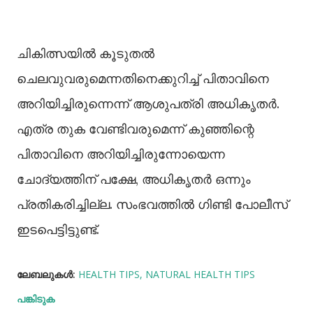
ചികിത്സയില്‍ കൂടുതല്‍
ചെലവുവരുമെന്നതിനെക്കുറിച്ച്‌ പിതാവിനെ
അറിയിച്ചിരുന്നെന്ന് ആശുപത്രി അധികൃതർ.
എത്ര തുക വേണ്ടിവരുമെന്ന് കുഞ്ഞിന്റെ
പിതാവിനെ അറിയിച്ചിരുന്നോയെന്ന
ചോദ്യത്തിന് പക്ഷേ, അധികൃതർ ഒന്നും
പ്രതികരിച്ചില്ല. സംഭവത്തില്‍ ഗിണ്ടി പോലീസ്
ഇടപെട്ടിട്ടുണ്ട്.
ലേബലുകള്‍:
HEALTH TIPS
NATURAL HEALTH TIPS
പങ്കിടുക