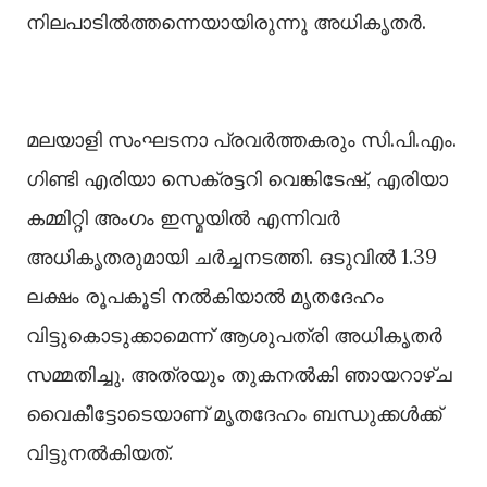
നിലപാടില്‍ത്തന്നെയായിരുന്നു അധികൃതർ.
മലയാളി സംഘടനാ പ്രവർത്തകരും സി.പി.എം.
ഗിണ്ടി എരിയാ സെക്രട്ടറി വെങ്കിടേഷ്, എരിയാ
കമ്മിറ്റി അംഗം ഇസ്മയില്‍ എന്നിവർ
അധികൃതരുമായി ചർച്ചനടത്തി. ഒടുവില്‍ 1.39
ലക്ഷം രൂപകൂടി നല്‍കിയാല്‍ മൃതദേഹം
വിട്ടുകൊടുക്കാമെന്ന് ആശുപത്രി അധികൃതർ
സമ്മതിച്ചു. അത്രയും തുകനല്‍കി ഞായറാഴ്ച
വൈകീട്ടോടെയാണ് മൃതദേഹം ബന്ധുക്കള്‍ക്ക്
വിട്ടുനല്‍കിയത്.