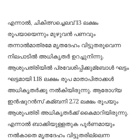
എന്നാല്‍, ചികിത്സച്ചെലവ് 13 ലക്ഷം
രൂപയായെന്നും മുഴുവൻ പണവും
തന്നാല്‍മാത്രമേ മൃതദേഹം വിട്ടുതരൂവെന്ന
നിലപാടില്‍ അധികൃതർ ഉറച്ചുനിന്നു.
ആശുപത്രിയില്‍ പ്രവേശിപ്പിക്കുമ്ബോള്‍ ഘട്ടം
ഘട്ടമായി 1.18 ലക്ഷം രൂപ മാതാപിതാക്കള്‍
അധികൃതർക്കു നല്‍കിയിരുന്നു. ആരോഗ്യ
ഇൻഷുറൻസ് കമ്ബനി 2.72 ലക്ഷം രൂപയും
ആശുപത്രി അധികൃതർക്ക് കൈമാറിയിരുന്നു.
എന്നാല്‍ ബാക്കിയുള്ളതുക പൂർണമായും
നല്‍കാതെ മൃതദേഹം വിട്ടുതരില്ലെന്ന