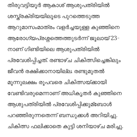
തിരുവട്ടിയൂർ ആകാശ് ആശുപത്രിയില്‍
ശസ്ത്രക്രിയയിലൂടെ പുറത്തെടുത്ത
ആറുമാസംമാത്രം വളർച്ചയുള്ള കുഞ്ഞിനെ
ആരോഗ്യപ്രശ്നത്തെത്തുടർന്ന് ജൂലായ് 23-
നാണ് ഗിണ്ടിയിലെ ആശുപത്രിയില്‍
പ്രവേശിപ്പിച്ചത്. രണ്ടാഴ്ച ചികിത്സിച്ചെങ്കിലും
ജീവൻ രക്ഷിക്കാനായില്ല. രണ്ടുമുതല്‍
മൂന്നുലക്ഷം രൂപവരെ ചികിത്സയ്ക്കായി
വേണ്ടിവരുമെന്നാണ് അധികൃതർ കുഞ്ഞിനെ
ആശുപത്രിയില്‍ പ്രവേശിപ്പിക്കുമ്ബോള്‍
പറഞ്ഞിരുന്നതെന്ന് ബന്ധുക്കള്‍ അറിയിച്ചു.
ചികിത്സ ഫലിക്കാതെ കുട്ടി ശനിയാഴ്ച മരിച്ചു.