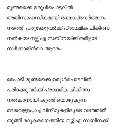
മുണ്ടക്കൈ ഉരുള്‍പൊട്ടലില്‍
അതിസാഹസികമായി രക്ഷാപ്രവര്‍ത്തനം
നടത്തി പരുക്കേറ്റവര്‍ക്ക് പ്രാഥമിക ചികിത്സ
നല്‍കിയ നഴ്സ് എ സബീനയ്ക്ക് തമിഴ്നാട്
സര്‍ക്കാരിന്‍റെ ആദരം.
മേപ്പാടി മുണ്ടക്കൈ ഉരുള്‍പൊട്ടലില്‍
പരിക്കേറ്റവർക്ക് പ്രാഥമിക ചികിത്സ
നല്‍കാനായി കുത്തിയൊഴുകുന്ന
മലവെള്ളപ്പാച്ചിലിന് മുകളിലൂടെ വടത്തില്‍
തൂങ്ങി മറുകരയെത്തിയ നഴ്സ് എ സബീനക്ക്