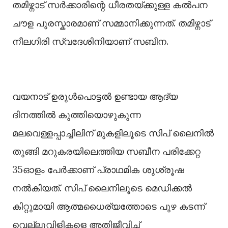
തമിഴ്നാട് സർക്കാരിന്റെ ധീരതയ്ക്കുള്ള കല്‍പന
ചൗള പുരസ്കാരമാണ് സമ്മാനിക്കുന്നത്. തമിഴ്നാട്
നീലഗിരി സ്വദേശിനിയാണ് സബീന.
വയനാട് ഉരുള്‍പൊട്ടല്‍ ഉണ്ടായ ആദ്യ
ദിനത്തില്‍ കുത്തിയൊഴുകുന്ന
മലവെള്ളപ്പാച്ചിലിന് മുകളിലൂടെ സിപ് ലൈനില്‍
തൂങ്ങി മറുകരയിലെത്തിയ സബീന പരിക്കേറ്റ
35ഓളം പേർക്കാണ് പ്രാഥമിക ശുശ്രൂഷ
നല്‍കിയത്. സിപ് ലൈനിലൂടെ മെഡിക്കല്‍
കിറ്റുമായി ആത്മധൈര്യത്തോടെ പുഴ കടന്ന്
വെല്ലുവിളികളെ അതിജീവിച്ച്‌