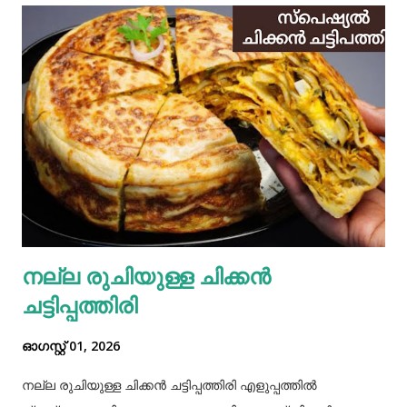
നല്ല രുചിയുള്ള ചിക്കൻ
ചട്ടിപ്പത്തിരി
ഓഗസ്റ്റ് 01, 2026
നല്ല രുചിയുള്ള ചിക്കൻ ചട്ടിപ്പത്തിരി എളുപ്പത്തിൽ