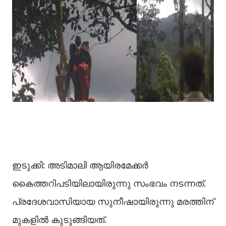
ഇടുക്കി: അടിമാലി ആയിരമേക്കര്‍
കൈത്തറിപടിയിലായിരുന്നു സംഭവം നടന്നത്.
പ്രദേശവാസിയായ സുനീഷായിരുന്നു മരത്തിന്
മുകളില്‍ കുടുങ്ങിയത്.