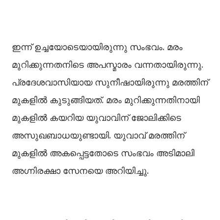
ഇന്ന് ഉച്ചയോടെയായിരുന്നു സംഭവം. മരം
മുറിക്കുന്നതനിടെ അപസ്മാരം വന്നതായിരുന്നു.
പ്രദേശവാസിയായ സുനീഷായിരുന്നു മരത്തിന്
മുകളില്‍ കുടുങ്ങിയത്. മരം മുറിക്കുന്നതിനായി
മുകളില്‍ കയറിയ യുവാവിന് ജോലിക്കിടെ
അസുഖബാധയുണ്ടായി. യുവാവ് മരത്തിന്
മുകളില്‍ അകപ്പെട്ടതോടെ സംഭവം അടിമാലി
അഗ്നിരക്ഷാ സേനയെ അറിയിച്ചു.