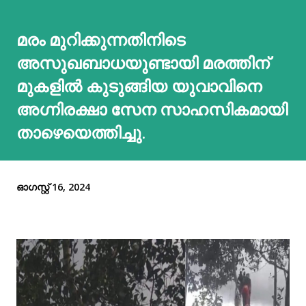
മരം മുറിക്കുന്നതിനിടെ
അസുഖബാധയുണ്ടായി മരത്തിന്
മുകളില്‍ കുടുങ്ങിയ യുവാവിനെ
അഗ്നിരക്ഷാ സേന സാഹസികമായി
താഴെയെത്തിച്ചു.
ഓഗസ്റ്റ് 16, 2024