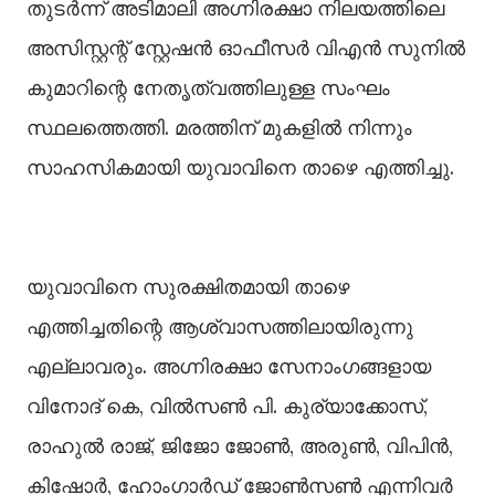
തുടര്‍ന്ന് അടിമാലി അഗ്നിരക്ഷാ നിലയത്തിലെ
അസിസ്റ്റന്റ് സ്റ്റേഷന്‍ ഓഫീസര്‍ വിഎന്‍ സുനില്‍
കുമാറിന്റെ നേതൃത്വത്തിലുള്ള സംഘം
സ്ഥലത്തെത്തി. മരത്തിന് മുകളില്‍ നിന്നും
സാഹസികമായി യുവാവിനെ താഴെ എത്തിച്ചു.
യുവാവിനെ സുരക്ഷിതമായി താഴെ
എത്തിച്ചതിന്റെ ആശ്വാസത്തിലായിരുന്നു
എല്ലാവരും. അഗ്നിരക്ഷാ സേനാംഗങ്ങളായ
വിനോദ് കെ, വില്‍സണ്‍ പി. കുര്യാക്കോസ്,
രാഹുല്‍ രാജ്, ജിജോ ജോണ്‍, അരുണ്‍, വിപിന്‍,
കിഷോര്‍, ഹോംഗാര്‍ഡ് ജോണ്‍സണ്‍ എന്നിവര്‍