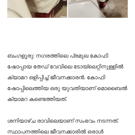
ബംഗളൂരു: നഗരത്തിലെ പ്രമുഖ കോഫി
ഷോപ്പായ തേഡ് വേവിലെ ടോയ്‌ലെറ്റിനുള്ളില്‍
ക്യാമറ ഒളിപ്പിച്ച്‌ ജീവനക്കാരന്‍. കോഫി
ഷോപ്പിലെത്തിയ ഒരു യുവതിയാണ് മൊബൈല്‍
ക്യാമറ കണ്ടെത്തിയത്.
ശനിയാഴ്ച രാവിലെയാണ് സംഭവം നടന്നത്.
സ്ഥാപനത്തിലെ ജീവനക്കാരില്‍ ഒരാള്‍