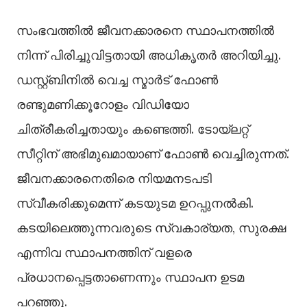
സംഭവത്തില്‍ ജീവനക്കാരനെ സ്ഥാപനത്തില്‍
നിന്ന് പിരിച്ചുവിട്ടതായി അധികൃതര്‍ അറിയിച്ചു.
ഡസ്റ്റ്ബിനില്‍ വെച്ച സ്മാര്‍ട് ഫോണ്‍
രണ്ടുമണിക്കൂറോളം വിഡിയോ
ചിത്രീകരിച്ചതായും കണ്ടെത്തി. ടോയ്‌ലറ്റ്
സീറ്റിന് അഭിമുഖമായാണ് ഫോണ്‍ വെച്ചിരുന്നത്.
ജീവനക്കാരനെതിരെ നിയമനടപടി
സ്വീകരിക്കുമെന്ന് കടയുടമ ഉറപ്പുനല്‍കി.
കടയിലെത്തുന്നവരുടെ സ്വകാര്യത, സുരക്ഷ
എന്നിവ സ്ഥാപനത്തിന് വളരെ
പ്രധാനപ്പെട്ടതാണെന്നും സ്ഥാപന ഉടമ
പറഞ്ഞു.