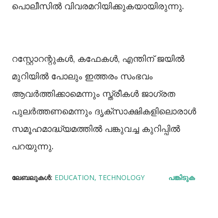
പൊലീസില്‍ വിവരമറിയിക്കുകയായിരുന്നു.
റസ്റ്റോറന്റുകള്‍, കഫേകള്‍, എന്തിന് ജയില്‍
മുറിയില്‍ പോലും ഇത്തരം സംഭവം
ആവര്‍ത്തിക്കാമെന്നും സ്ത്രീകള്‍ ജാഗ്രത
പുലര്‍ത്തണമെന്നും ദൃക്‌സാക്ഷികളിലൊരാള്‍
സമൂഹമാദ്ധ്യമത്തില്‍ പങ്കുവച്ച കുറിപ്പില്‍
പറയുന്നു.
ലേബലുകള്‍:
EDUCATION
TECHNOLOGY
പങ്കിടുക