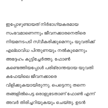
ഇപ്പോഴുണ്ടായത് നിര്‍ഭാഗ്യകരമായ
സംഭവമാണെന്നും ജീവനക്കാരനെതിരെ
നിയമനടപടി സ്വീകരിക്കുമെന്നും യുവതിക്ക്
എല്ലാവിധ പിന്തുണയും നല്‍കുമെന്നും
അദ്ദേഹം കൂട്ടിച്ചേര്‍ത്തു. ഫോണ്‍
കണ്ടെത്തിയപ്പോള്‍ പരിഭ്രാന്തയായ യുവതി
കഫേയിലെ ജീവനക്കാരെ
വിളിക്കുകയായിരുന്നു. പെട്ടെന്നു തന്നെ
തങ്ങളില്‍പെട്ട ഒരാളുടേതാണ് ഫോണ്‍ എന്ന്
അവര്‍ തിരിച്ചറിയുകയും ചെയ്തു. ഉടന്‍