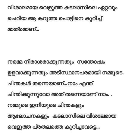
വിശാലമായ വെളുത്ത കടലാസിലെ ഏറ്റവും
ചെറിയ ആ കറുത്ത പൊട്ടിനെ കുറിച്ച്‌
മാത്രമാണ്‌...
നമ്മെ നിരാശരാക്കുന്നതും സന്തോഷം
ഉളവാക്കുന്നതും അടിസ്ഥാനപരമായി നമ്മുടെ.
ചിന്തകൾ തന്നെയാണ്‌...നാം എന്ത്‌
ചിന്തിക്കുന്നുവോ അത്‌ തന്നെയാണ്‌ നാം. .
നമ്മുടെ ഇനിയുടെ ചിന്തകളും
ആലോചനകളും കടലാസിലെ വിശാലമായ
വെളുത്ത പ്രതലത്തെ കുറിച്ചാവട്ടെ...