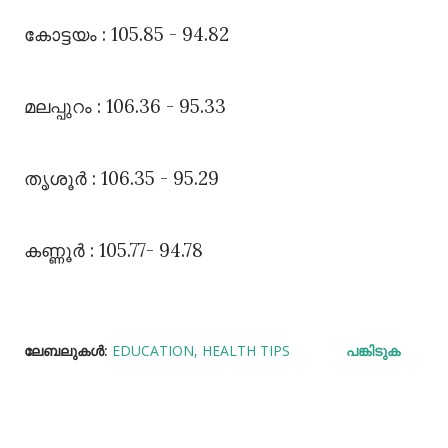
കോട്ടയം : 105.85 - 94.82
മലപ്പുറം : 106.36 - 95.33
തൃശൂർ : 106.35 - 95.29
കണ്ണൂർ : 105.77- 94.78
ലേബലുകള്‍:
EDUCATION
HEALTH TIPS
പങ്കിടുക