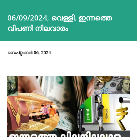
06/09/2024, വെള്ളി, ഇന്നത്തെ
വിപണി നിലവാരം
സെപ്റ്റംബർ 06, 2024