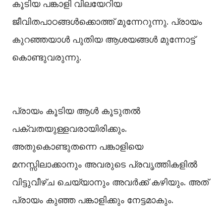
കൂടിയ പങ്കാളി വിലയേറിയ
ജീവിതപാഠങ്ങള്‍ക്കൊത്ത് മുന്നേറുന്നു. പ്രായം
കുറഞ്ഞയാള്‍ പുതിയ ആശയങ്ങള്‍ മുന്നോട്ട്
കൊണ്ടുവരുന്നു.
പ്രായം കൂടിയ ആള്‍ കൂടുതല്‍
പക്വതയുള്ളവരായിരിക്കും.
അതുകൊണ്ടുതന്നെ പങ്കാളിയെ
മനസ്സിലാക്കാനും അവരുടെ പ്രവൃത്തികളില്‍
വിട്ടുവീഴ്ച ചെയ്യാനും അവര്‍ക്ക് കഴിയും. അത്
പ്രായം കുഞ്ഞ പങ്കാളിക്കും നേട്ടമാകും.