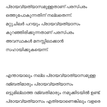
പ്രായവ്യത്യാസമുള്ളതാണ് പരസ്പരം
ഒത്തുപോകുന്നതിന് നല്ലതെന്ന്.
മറ്റുചിലര്‍ പറയും പ്രായവ്യത്യാസം
കുറഞ്ഞിരിക്കുന്നതാണ് പരസ്പരം
അവസ്ഥകള്‍ മനസ്സിലാക്കാന്‍
സഹായിക്കുകയെന്ന്.
എന്തായാലും നല്ല പ്രായവ്യാത്യാസമുള്ള
ദമ്ബതിമാരും പ്രായവ്യത്യാസം
ഒട്ടുമില്ലാത്ത ദമ്ബതിമാരും നമുക്കിടയില്‍ ഉണ്ട്.
പ്രായവ്യത്യാസം എത്രയാണെങ്കിലും വളരെ