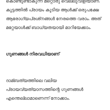
കൊണ്ടുണ്ടാകുന്ന മറ്റൊരു വെല്ലുവിളിയാണ്.
കൂട്ടത്തില്‍ പ്രായം കൂടിയ ആള്‍ക്ക് ഒരുപക്ഷേ
ആരോഗ്യപ്രശ്‌നങ്ങള്‍ നേരത്തെ വരാം. അത്
മറ്റേയാള്‍ക്ക് ബാധ്യതയായി മാറിയേക്കാം.
ഗുണങ്ങള്‍ നിരവധിയാണ്
ദാമ്ബത്യത്തിലെ വലിയ
പ്രായവ്യത്യാസത്തിന്റെ ഗുണങ്ങള്‍
എന്തെല്ലാമാണെന്ന് നോക്കാം.