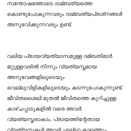
സന്തോഷത്തോടെ ദാമ്ബത്യത്തെ
കൊണ്ടുപോകുന്നവരും ദാമ്ബത്യപ്രശ്‌നങ്ങള്‍
അനുഭവിക്കുന്നവരും ഉണ്ട്.
വലിയ പ്രായവ്യത്യാസമുള്ള ദമ്ബതിമാര്‍
മറ്റുള്ളവരില്‍ നിന്നും വ്യത്യസ്തമായ
അനുഭവങ്ങളിലൂടെയും
വെല്ലുവിളികളിലൂടെയും കടന്നുപോകുന്നുണ്ട്.
ജീവിതശൈലി മുതല്‍ ജീവിതത്തെ കുറിച്ചുള്ള
കാഴ്ചപ്പാടുകളില്‍ വരെ അവര്‍
വ്യത്യസ്തരാകാം. പ്രായത്തിന്റേതായ
വ്യത്യസ്തകള്‍ അവര്‍ എല്ലാ കാലത്തും