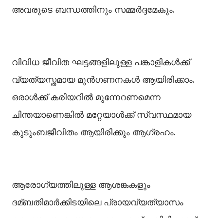
അവരുടെ ബന്ധത്തിനും സമ്മര്‍ദ്ദമേകും.
വിവിധ ജീവിത ഘട്ടങ്ങളിലുള്ള പങ്കാളികള്‍ക്ക്
വ്യത്യസ്തമായ മുന്‍ഗണനകള്‍ ആയിരിക്കാം.
ഒരാള്‍ക്ക് കരിയറില്‍ മുന്നേറണമെന്ന
ചിന്തയാണെങ്കില്‍ മറ്റേയാള്‍ക്ക് സ്വസ്ഥമായ
കുടുംബജീവിതം ആയിരിക്കും ആഗ്രഹം.
ആരോഗ്യത്തിലുള്ള ആശങ്കകളും
ദമ്ബതിമാര്‍ക്കിടയിലെ പ്രായവ്യത്യാസം