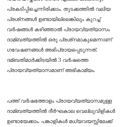
പ്രകടിപ്പിച്ചെന്നിരിക്കാം. തുടക്കത്തില്‍ വലിയ
പ്രശ്‌നങ്ങള്‍ ഉണ്ടായില്ലെങ്കിലും കുറച്ച്‌
വര്‍ഷങ്ങള്‍ കഴിഞ്ഞാല്‍ പ്രായവ്യത്യാസം
ദാമ്ബത്യത്തില്‍ ഒരു പ്രശ്‌നമാകുമെന്നാണ്
ഗവേഷണങ്ങള്‍ അഭിപ്രായപ്പെടുന്നത്.
ദമ്ബതിമാര്‍ക്കിടയില്‍ 3 വര്‍ഷത്തെ
പ്രായവ്യത്യാസമാണ് അഭികാമ്യം.
പത്ത് വര്‍ഷത്തോളം പ്രായവ്യത്യാസമുള്ള
ദാമ്ബത്യത്തില്‍ ദീര്‍ഘകാല വെല്ലുവിളികള്‍
ഉണ്ടായേക്കാം. പങ്കാളികള്‍ മധ്യവയസ്സിലേക്ക്