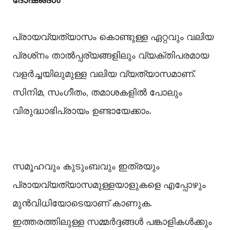
പ്രായവ്യത്യാസം കൊണ്ടുള്ള ഏറ്റവും വലിയ
പ്രശ്‌നം താല്‍പ്പര്യങ്ങളിലും വ്യക്തിപരമായ
വളര്‍ച്ചയിലുമുള്ള വലിയ വ്യത്യാസമാണ്.
സിനിമ, സംഗീതം, തമാശകളില്‍ പോലും
വിരുദ്ധാഭിപ്രായം ഉണ്ടായേക്കാം.
സമൂഹവും കുടുംബവും ഇത്രയും
പ്രായവ്യത്യാസമുള്ളയാളുകളെ എപ്പോഴും
മുന്‍വിധിയോടെയാണ് കാണുക.
ഇത്തരത്തിലുള്ള സമ്മര്‍ദ്ദങ്ങള്‍ പങ്കാളികള്‍ക്കും