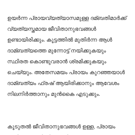
ഉയര്‍ന്ന പ്രായവ്യത്യാസമുള്ള ദമ്ബതിമാര്‍ക്ക്
വ്യത്യസ്തമായ ജീവിതാനുഭവങ്ങള്‍
ഉണ്ടായിരിക്കും. കൂട്ടത്തില്‍ മുതിര്‍ന്ന ആള്‍
ദാമ്ബത്യത്തെ മുന്നോട്ട് നയിക്കുകയും
സ്ഥിരത കൊണ്ടുവരാന്‍ ശ്രമിക്കുകയും
ചെയ്യും. അതേസമയം പ്രായം കുറഞ്ഞയാള്‍
ദാമ്ബത്യം ഫ്രഷ് ആയിരിക്കാനും ആവേശം
നിലനിര്‍ത്താനും മുന്‍കൈ എടുക്കും.
കൂടുതല്‍ ജീവിതാനുഭവങ്ങള്‍ ഉള്ള, പ്രായം