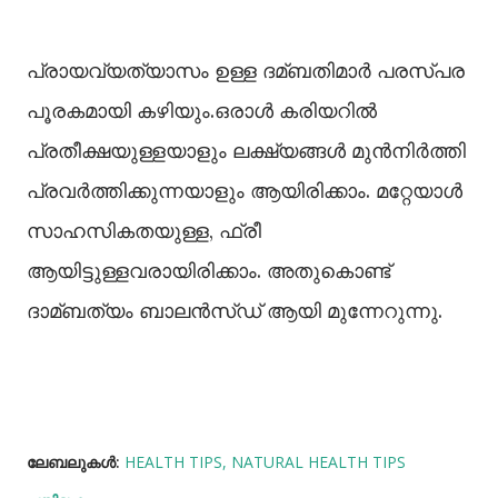
പ്രായവ്യത്യാസം ഉള്ള ദമ്ബതിമാര്‍ പരസ്പര
പൂരകമായി കഴിയും.ഒരാള്‍ കരിയറില്‍
പ്രതീക്ഷയുള്ളയാളും ലക്ഷ്യങ്ങള്‍ മുന്‍നിര്‍ത്തി
പ്രവര്‍ത്തിക്കുന്നയാളും ആയിരിക്കാം. മറ്റേയാള്‍
സാഹസികതയുള്ള, ഫ്രീ
ആയിട്ടുള്ളവരായിരിക്കാം. അതുകൊണ്ട്
ദാമ്ബത്യം ബാലന്‍സ്ഡ് ആയി മുന്നേറുന്നു.
ലേബലുകള്‍:
HEALTH TIPS
NATURAL HEALTH TIPS