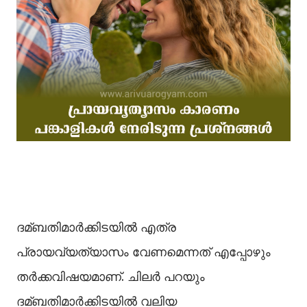
ദമ്ബതിമാര്‍ക്കിടയില്‍ എത്ര
പ്രായവ്യത്യാസം വേണമെന്നത് എപ്പോഴും
തര്‍ക്കവിഷയമാണ്. ചിലര്‍ പറയും
ദമ്ബതിമാര്‍ക്കിടയില്‍ വലിയ