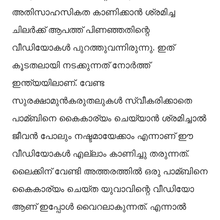
അതിസാഹസികത കാണിക്കാന്‍ ശ്രമിച്ച
ചിലര്‍ക്ക് ആപത്ത് പിണഞ്ഞതിന്റെ
വീഡിയോകള്‍ പുറത്തുവന്നിരുന്നു. ഇത്
കൂടതലായി നടക്കുന്നത് നോർത്ത്
ഇന്ത്യയിലാണ്. വേണ്ട
സുരക്ഷാമുന്‍കരുതലുകള്‍ സ്വീകരിക്കാതെ
പാമ്ബിനെ കൈകാര്യം ചെയ്യാന്‍ ശ്രമിച്ചാല്‍
ജീവന്‍ പോലും നഷ്ടമായേക്കാം എന്നാണ് ഈ
വീഡിയോകള്‍ എല്ലാം കാണിച്ചു തരുന്നത്.
ലൈക്കിന് വേണ്ടി അത്തരത്തില്‍ ഒരു പാമ്ബിനെ
കൈകാര്യം ചെയ്ത യുവാവിന്റെ വീഡിയോ
ആണ് ഇപ്പോള്‍ വൈറലാകുന്നത്. എന്നാല്‍