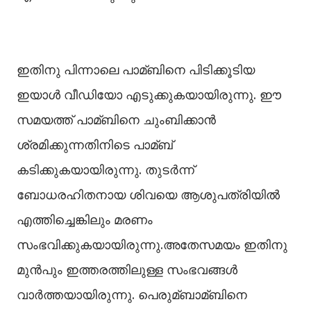
ഇതിനു പിന്നാലെ പാമ്ബിനെ പിടിക്കൂടിയ
ഇയാള്‍ വീഡിയോ എടുക്കുകയായിരുന്നു. ഈ
സമയത്ത് പാമ്ബിനെ ചുംബിക്കാൻ
ശ്രമിക്കുന്നതിനിടെ പാമ്ബ്
കടിക്കുകയായിരുന്നു. തുടർന്ന്
ബോധരഹിതനായ ശിവയെ ആശുപത്രിയില്‍
എത്തിച്ചെങ്കിലും മരണം
സംഭവിക്കുകയായിരുന്നു.അതേസമയം ഇതിനു
മുൻപും ഇത്തരത്തിലുള്ള സംഭവങ്ങള്‍
വാർത്തയായിരുന്നു. പെരുമ്ബാമ്ബിനെ