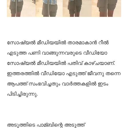
സോഷ്യൽ മീഡിയയിൽ താരമാകാൻ റീല്‍
എടുത്ത പണി വാങ്ങുന്നവരുടെ വീഡിയോ
സോഷ്യല്‍ മീഡിയയില്‍ പതിവ് കാഴ്ചയാണ്.
ഇത്തരത്തില്‍ വീഡിയോ എടുത്ത് ജീവനു തന്നെ
ആപത്ത് സംഭവിച്ചതും വാർത്തകളില്‍ ഇടം
പിടിച്ചിരുന്നു.
അടുത്തിടെ പാമ്ബിന്റെ അടുത്ത്