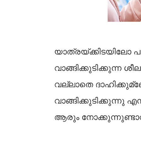
യാത്രയ്ക്കിടയിലോ പു
വാങ്ങിക്കുടിക്കുന്ന ശീ
വല്ലാതെ ദാഹിക്കുമ്ബ
വാങ്ങിക്കുടിക്കുന്നു 
ആരും നോക്കുന്നുണ്ടാ