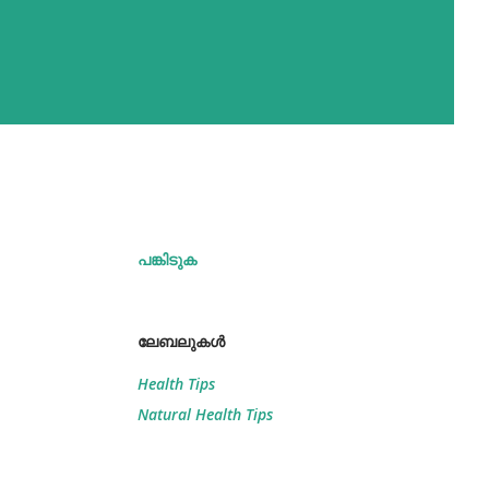
പങ്കിടുക
ലേബലുകള്‍
Health Tips
Natural Health Tips