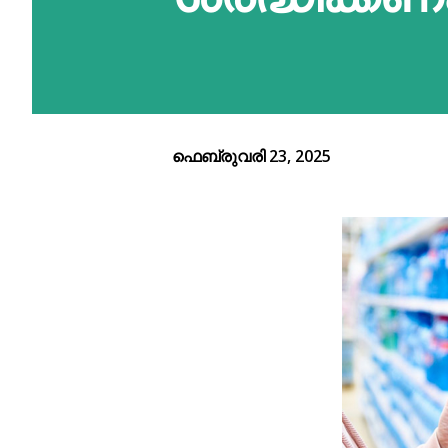
ഫെബ്രുവരി 23, 2025