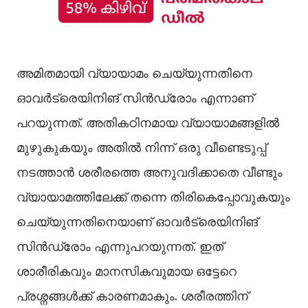
അമിതമായി വ്യായാമം ചെയ്യുന്നതിനെ
ഓവർട്രെയിനിങ് സിൻഡ്രോം എന്നാണ്
പറയുന്നത്. അതികഠിനമായ വ്യായാമങ്ങളില്‍
മുഴുകുകയും അതില്‍ നിന്ന് ഒരു വീണ്ടെടുപ്പ്
നടത്താൻ ശരീരത്തെ അനുവദിക്കാതെ വീണ്ടും
വ്യായാമത്തിലേക്ക് തന്നെ തിരികെപ്പോവുകയും
ചെയ്യുന്നതിനെയാണ് ഓവർട്രെയിനിങ്
സിൻഡ്രോം എന്നുപറയുന്നത്. ഇത്
ശാരീരികവും മാനസികവുമായ ഒട്ടേറെ
പ്രശ്നങ്ങള്‍ക്ക് കാരണമാകും. ശരീരത്തിന്