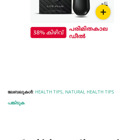
ലേബലുകള്‍:
HEALTH TIPS
NATURAL HEALTH TIPS
പങ്കിടുക