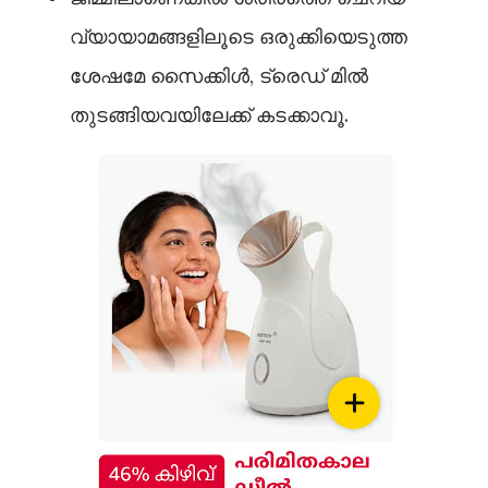
വ്യായാമങ്ങളിലൂടെ ഒരുക്കിയെടുത്ത
ശേഷമേ സൈക്കിള്‍, ട്രെഡ് മില്‍
തുടങ്ങിയവയിലേക്ക് കടക്കാവൂ.