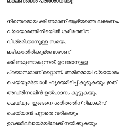
ലക്ഷണങ്ങള്‍ പരിശോധിക്കൂ:
നിരന്തരമായ ക്ഷീണമാണ് ആദ്യത്തെ ലക്ഷണം.
വ്യായാമത്തിനിടയില്‍ ശരീരത്തിന്
വിശ്രമിക്കാനുള്ള സമയം
ലഭിക്കാതിരിക്കുമ്ബോഴാണ്
ക്ഷീണമുണ്ടാകുന്നത്. ഉറങ്ങാനുള്ള
പ്രയാസമാണ് മറ്റൊന്ന്. അമിതമായി വ്യായാമം
ചെയ്യുമ്ബോള്‍ ഹൃദയമിടിപ്പ് കൂടുകയും ഇത്
അഡ്രിനാലിൻ ഉത്പാദനം കൂട്ടുകയും
ചെയ്യും. ഇങ്ങനെ ശരീരത്തിന് റിലാക്സ്
ചെയ്യാൻ പറ്റാതെ വരികയും
ഉറക്കമില്ലായ്മയിലേക്ക് നയിക്കുകയും