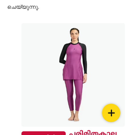
ചെയ്യുന്നു.