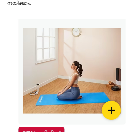
നയിക്കാം.