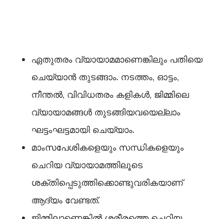
ഏതുതരം വ്യായാമമാണെങ്കിലും പതിയെ
ചെയ്യാൻ തുടങ്ങാം. നടത്തം, ഓട്ടം,
നീന്തല്‍, വിവിധതരം കളികള്‍, ജിമ്മിലെ
വ്യായാമങ്ങള്‍ തുടങ്ങിയവയെല്ലാം
ഘട്ടംഘട്ടമായി ചെയ്യാം.
മാംസപേശികളെയും സന്ധികളെയും
ചെറിയ വ്യായാമത്തിലൂടെ
ശക്തിപ്പെടുത്തിക്കൊണ്ടുവരികയാണ്
ആദ്യം വേണ്ടത്.
ജിമ്മിലാണെങ്കില്‍ ശരീരത്തെ ചെറിയ