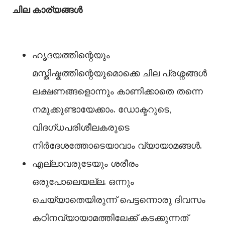
ചില കാര്യങ്ങള്‍
ഹൃദയത്തിന്റെയും
മസ്തിഷ്കത്തിന്റെയുമൊക്കെ ചില പ്രശ്നങ്ങള്‍
ലക്ഷണങ്ങളൊന്നും കാണിക്കാതെ തന്നെ
നമുക്കുണ്ടായേക്കാം. ഡോക്ടറുടെ,
വിദഗ്ധപരിശീലകരുടെ
നിർദേശത്തോടെയാവാം വ്യായാമങ്ങള്‍.
എല്ലാവരുടേയും ശരീരം
ഒരുപോലെയല്ല. ഒന്നും
ചെയ്യാതെയിരുന്ന് പെട്ടന്നൊരു ദിവസം
കഠിനവ്യായാമത്തിലേക്ക് കടക്കുന്നത്