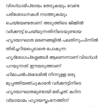
വിദഗ്ധാഭിപ്രായം തേടുകയും വേണ്ട
പരിശോധനകള്‍ നടത്തുകയും
ചെയ്യേണ്ടതാണ്. അടുത്തിടെ ജിമ്മില്‍
വർക്കൗട്ട് ചെയ്യുന്നതിനിടെയുണ്ടായ
ഹൃദയാഘാത മരണങ്ങളില്‍ പലതിനുംപിന്നില്‍
തിരിച്ചറിയപ്പെടാതെ പോകുന്ന
ഹൃദ്രോഗപ്രശ്നങ്ങള്‍ ആണെന്നാണ് വിദഗ്ധർ
പറയുന്നത്. ഈയടുത്താണ്
ഹിമാചല്‍പ്രദേശില്‍ നിന്നുള്ള ഒരു
മുപ്പത്തിയഞ്ചുകാരൻ വർക്കൗട്ടിനിടെ
ഹൃദയാഘാതമുണ്ടായി മരിച്ചത്. കഠിന
വ്യായാമം ഹൃദയസ്തംഭനത്തിന്