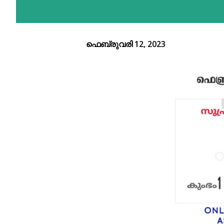
ഫെബ്രുവരി 12, 2023