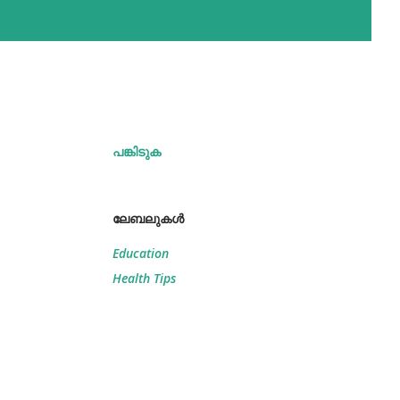
പങ്കിടുക
ലേബലുകള്‍
Education
Health Tips